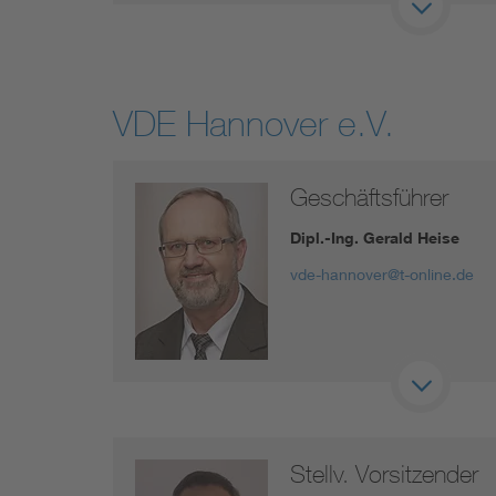
VDE Hannover e.V.
Geschäftsführer
Dipl.-Ing. Gerald Heise
vde-hannover@t-online.de
Stellv. Vorsitzender