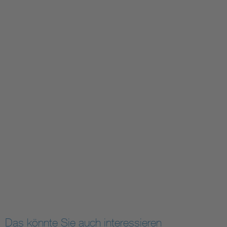
Das könnte Sie auch interessieren