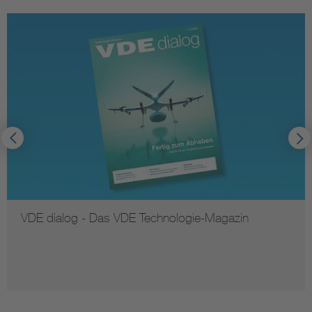
VDE dialog - Das VDE Technologie-Magazin