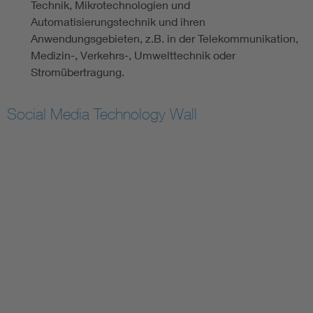
Automatisierungstechnik und ihren
Anwendungsgebieten, z.B. in der Telekommunikation,
Medizin-, Verkehrs-, Umwelttechnik oder
Stromübertragung.
Social Media Technology Wall