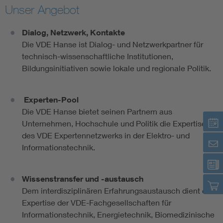
Unser Angebot
Dialog, Netzwerk, Kontakte
Die VDE Hanse ist Dialog- und Netzwerkpartner für
technisch-wissenschaftliche Institutionen,
Bildungsinitiativen sowie lokale und regionale Politik.
Experten-Pool
Die VDE Hanse bietet seinen Partnern aus
Unternehmen, Hochschule und Politik die Expertise
des VDE Expertennetzwerks in der Elektro- und
Informationstechnik.
Wissenstransfer und -austausch
Dem interdisziplinären Erfahrungsaustausch dient die
Expertise der VDE-Fachgesellschaften für
Informationstechnik, Energietechnik, Biomedizinische
Technik, Mikrotechnologien und