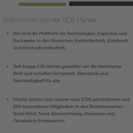
Willkommen bei der VDE Hanse
Wir sind die Plattform für Technologien, Expertise und
Netzwerke in den Bereichen Elektrotechnik, Elektronik
und Informationstechnik.
Seit knapp 130 Jahren gestalten wir die elektrische
Welt und schaffen Sicherheit, Standards und
Nachhaltigkeit für alle.
Hierfür setzen sich unsere rund 3700 persönlichen und
250 korporativen Mitgliedern in den Bezirksvereinen
Nord-West, Nord, Braunschweig, Hannover und
Osnabrück-Emsland ein.