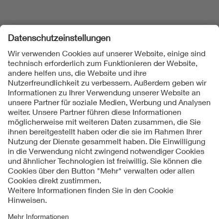
Folgen Sie uns
Kontakte
Service
Impressum
Datenschutzinformationen
Cookie Hinweise
Barrierefreiheit