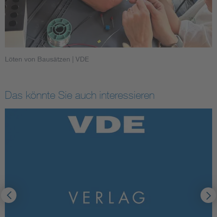
Löten von Bausätzen
| VDE
Das könnte Sie auch interessieren