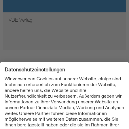
VDE Verlag
Folgen Sie uns