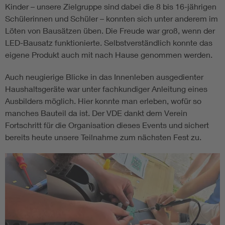
Kinder – unsere Zielgruppe sind dabei die 8 bis 16-jährigen
Schülerinnen und Schüler – konnten sich unter anderem im
Löten von Bausätzen üben. Die Freude war groß, wenn der
LED-Bausatz funktionierte. Selbstverständlich konnte das
eigene Produkt auch mit nach Hause genommen werden.
Auch neugierige Blicke in das Innenleben ausgedienter
Haushaltsgeräte war unter fachkundiger Anleitung eines
Ausbilders möglich. Hier konnte man erleben, wofür so
manches Bauteil da ist. Der VDE dankt dem Verein
Fortschritt für die Organisation dieses Events und sichert
bereits heute unsere Teilnahme zum nächsten Fest zu.