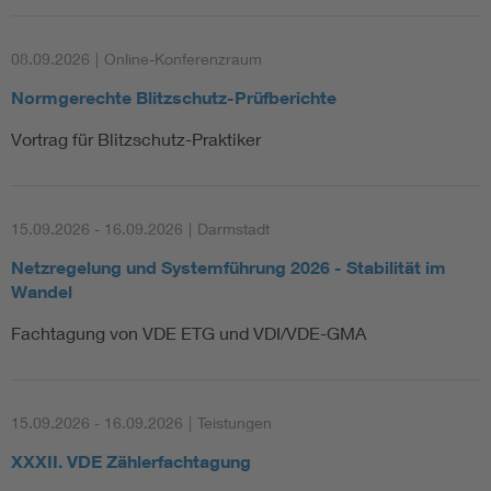
08.09.2026
|
Online-Konferenzraum
Normgerechte Blitzschutz-Prüfberichte
Vortrag für Blitzschutz-Praktiker
15.09.2026 - 16.09.2026
|
Darmstadt
Netzregelung und Systemführung 2026 - Stabilität im
Wandel
Fachtagung von VDE ETG und VDI/VDE-GMA
15.09.2026 - 16.09.2026
|
Teistungen
XXXII. VDE Zählerfachtagung