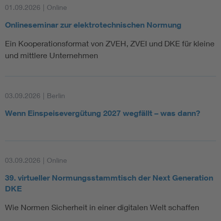
01.09.2026
|
Online
Onlineseminar zur elektrotechnischen Normung
Ein Kooperationsformat von ZVEH, ZVEI und DKE für kleine
und mittlere Unternehmen
03.09.2026
|
Berlin
Wenn Einspeisevergütung 2027 wegfällt – was dann?
03.09.2026
|
Online
39. virtueller Normungsstammtisch der Next Generation
DKE
Wie Normen Sicherheit in einer digitalen Welt schaffen