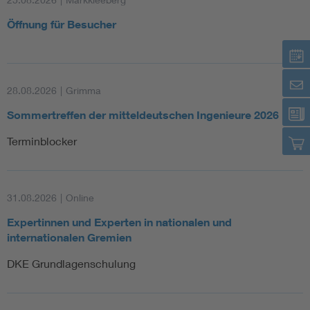
Öffnung für Besucher
28.08.2026
|
Grimma
Sommertreffen der mitteldeutschen Ingenieure 2026
Terminblocker
31.08.2026
|
Online
Expertinnen und Experten in nationalen und
internationalen Gremien
DKE Grundlagenschulung