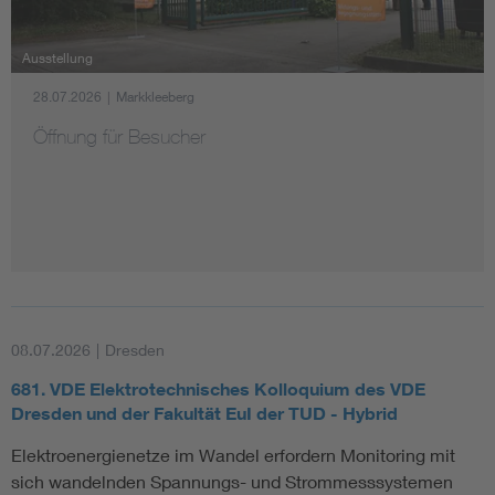
Ausstellung
28.07.2026
|
Markkleeberg
Öffnung für Besucher
08.07.2026
|
Dresden
681. VDE Elektrotechnisches Kolloquium des VDE
Dresden und der Fakultät EuI der TUD - Hybrid
Elektroenergienetze im Wandel erfordern Monitoring mit
sich wandelnden Spannungs- und Strommesssystemen