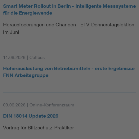
Smart Meter Rollout in Berlin - Intelligente Messsysteme
für die Energiewende
Herausfoderungen und Chancen - ETV-Donnerstagslektion
im Juni
11.06.2026
|
Cottbus
Höherauslastung von Betriebsmitteln - erste Ergebnisse
FNN Arbeitsgruppe
09.06.2026
|
Online-Konferenzraum
DIN 18014 Update 2026
Vortrag für Blitzschutz-Praktiker