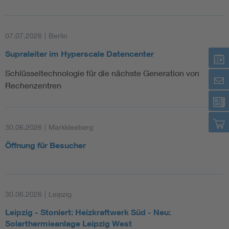
07.07.2026
|
Berlin
Supraleiter im Hyperscale Datencenter
Schlüsseltechnologie für die nächste Generation von
Rechenzentren
30.06.2026
|
Markkleeberg
Öffnung für Besucher
30.06.2026
|
Leipzig
Leipzig - Stoniert: Heizkraftwerk Süd - Neu:
Solarthermieanlage Leipzig West