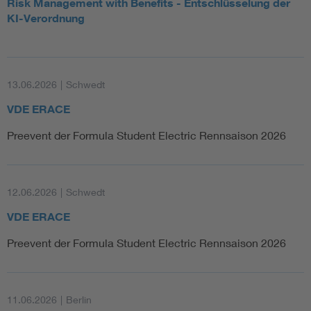
Risk Management with Benefits - Entschlüsselung der
KI-Verordnung
13.06.2026
|
Schwedt
VDE ERACE
Preevent der Formula Student Electric Rennsaison 2026
12.06.2026
|
Schwedt
VDE ERACE
Preevent der Formula Student Electric Rennsaison 2026
11.06.2026
|
Berlin