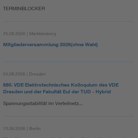
TERMINBLOCKER
25.06.2026
|
Markkleeberg
Mitgliederversammlung 2026(ohne Wahl)
24.06.2026
|
Dresden
680. VDE Elektrotechnisches Kolloquium des VDE
Dresden und der Fakultät EuI der TUD - Hybrid
Spannungsstabilität im Verteilnetz...
18.06.2026
|
Berlin