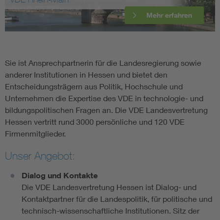
Mehr erfahren
Sie ist Ansprechpartnerin für die Landesregierung sowie
anderer Institutionen in Hessen und bietet den
Entscheidungsträgern aus Politik, Hochschule und
Unternehmen die Expertise des VDE in technologie- und
bildungspolitischen Fragen an. Die VDE Landesvertretung
Hessen vertritt rund 3000 persönliche und 120 VDE
Firmenmitglieder.
Unser Angebot:
Dialog und Kontakte
Die VDE Landesvertretung Hessen ist Dialog- und
Kontaktpartner für die Landespolitik, für politische und
technisch-wissenschaftliche Institutionen. Sitz der