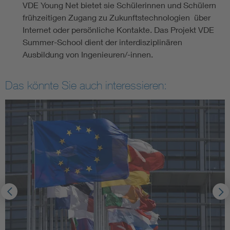
VDE Young Net bietet sie Schülerinnen und Schülern
frühzeitigen Zugang zu Zukunftstechnologien ­ über
Internet oder persönliche Kontakte. Das Projekt VDE
Summer-School dient der interdisziplinären
Ausbildung von Ingenieuren/-innen.
Das könnte Sie auch interessieren: