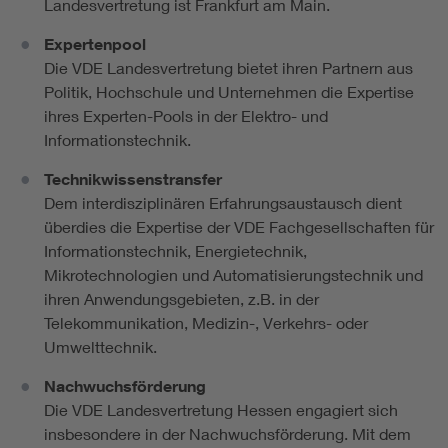
Landesvertretung ist Frankfurt am Main.
Expertenpool
Die VDE Landesvertretung bietet ihren Partnern aus
Politik, Hochschule und Unternehmen die Expertise
ihres Experten-Pools in der Elektro- und
Informationstechnik.
Technikwissenstransfer
Dem interdisziplinären Erfahrungsaustausch dient
überdies die Expertise der VDE Fachgesellschaften für
Informationstechnik, Energietechnik,
Mikrotechnologien und Automatisierungstechnik und
ihren Anwendungsgebieten, z.B. in der
Telekommunikation, Medizin-, Verkehrs- oder
Umwelttechnik.
Nachwuchsförderung
Die VDE Landesvertretung Hessen engagiert sich
insbesondere in der Nachwuchsförderung. Mit dem