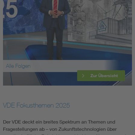
Alle Folgen
Zur Übersicht
VDE Fokusthemen 2025
Der VDE deckt ein breites Spektrum an Themen und
Fragestellungen ab – von Zukunftstechnologien über