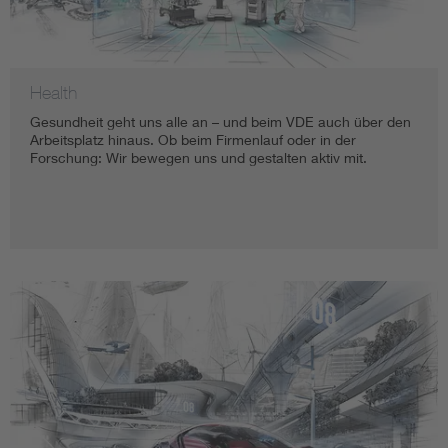
Health
Gesundheit geht uns alle an – und beim VDE auch über den
Arbeitsplatz hinaus. Ob beim Firmenlauf oder in der
Forschung: Wir bewegen uns und gestalten aktiv mit.