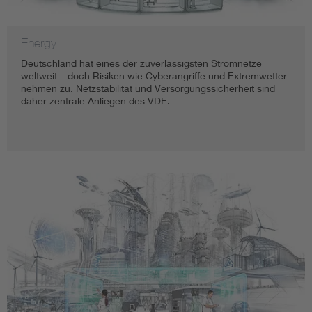
Energy
Deutschland hat eines der zuverlässigsten Stromnetze
weltweit – doch Risiken wie Cyberangriffe und Extremwetter
nehmen zu. Netzstabilität und Versorgungssicherheit sind
daher zentrale Anliegen des VDE.