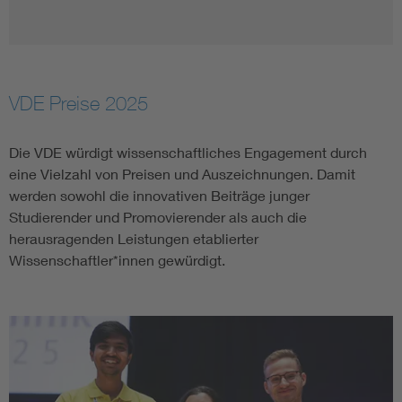
VDE Preise 2025
Die VDE würdigt wissenschaftliches Engagement durch
eine Vielzahl von Preisen und Auszeichnungen. Damit
werden sowohl die innovativen Beiträge junger
Studierender und Promovierender als auch die
herausragenden Leistungen etablierter
Wissenschaftler*innen gewürdigt.