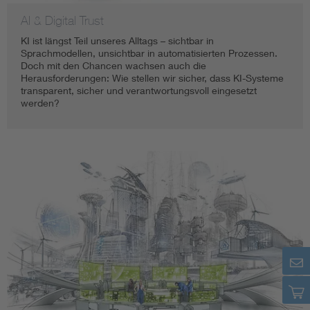
AI & Digital Trust
KI ist längst Teil unseres Alltags – sichtbar in
Sprachmodellen, unsichtbar in automatisierten Prozessen.
Doch mit den Chancen wachsen auch die
Herausforderungen: Wie stellen wir sicher, dass KI-Systeme
transparent, sicher und verantwortungsvoll eingesetzt
werden?