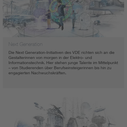
Next Generation
Die Next Generation-Initiativen des VDE richten sich an die
Gestalterinnen von morgen in der Elektro- und
Informationstechnik. Hier stehen junge Talente im Mittelpunkt
– von Studierenden über Berufseinsteigerinnen bis hin zu
engagierten Nachwuchskräften.