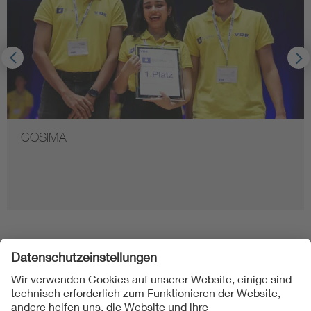
COSIMA
Folgen Sie uns