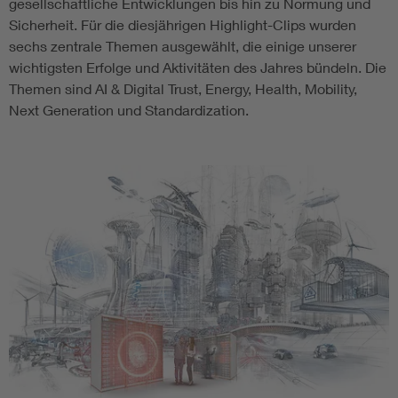
gesellschaftliche Entwicklungen bis hin zu Normung und
Sicherheit. Für die diesjährigen Highlight-Clips wurden
sechs zentrale Themen ausgewählt, die einige unserer
wichtigsten Erfolge und Aktivitäten des Jahres bündeln. Die
Themen sind AI & Digital Trust, Energy, Health, Mobility,
Next Generation und Standardization.