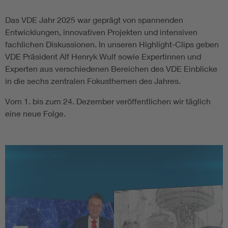
Das VDE Jahr 2025 war geprägt von spannenden
Entwicklungen, innovativen Projekten und intensiven
fachlichen Diskussionen. In unseren Highlight-Clips geben
VDE Präsident Alf Henryk Wulf sowie Expertinnen und
Experten aus verschiedenen Bereichen des VDE Einblicke
in die sechs zentralen Fokusthemen des Jahres.
Vom 1. bis zum 24. Dezember veröffentlichen wir täglich
eine neue Folge.