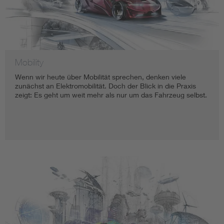
Mobility
Wenn wir heute über Mobilität sprechen, denken viele
zunächst an Elektromobilität. Doch der Blick in die Praxis
zeigt: Es geht um weit mehr als nur um das Fahrzeug selbst.