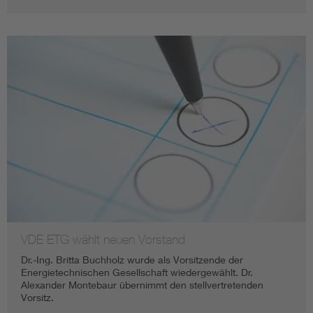
VDE ETG wählt neuen Vorstand
Dr.-Ing. Britta Buchholz wurde als Vorsitzende der
Energietechnischen Gesellschaft wiedergewählt. Dr.
Alexander Montebaur übernimmt den stellvertretenden
Vorsitz.