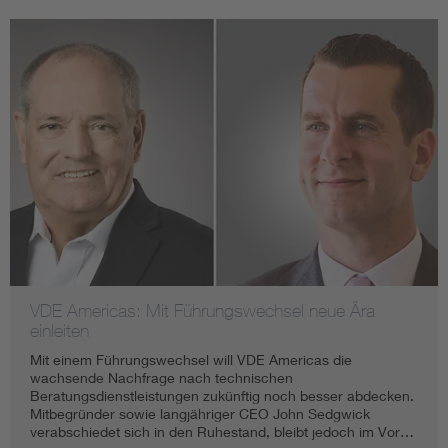
VDE Americas: Mit Führungswechsel neue Ära
einleiten
Mit einem Führungswechsel will VDE Americas die
wachsende Nachfrage nach technischen
Beratungsdienstleistungen zukünftig noch besser abdecken.
Mitbegründer sowie langjähriger CEO John Sedgwick
verabschiedet sich in den Ruhestand, bleibt jedoch im Vor…