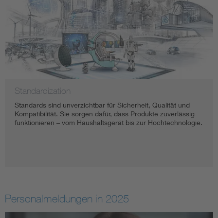
Standardization
Standards sind unverzichtbar für Sicherheit, Qualität und
Kompatibilität. Sie sorgen dafür, dass Produkte zuverlässig
funktionieren – vom Haushaltsgerät bis zur Hochtechnologie.
Personalmeldungen in 2025