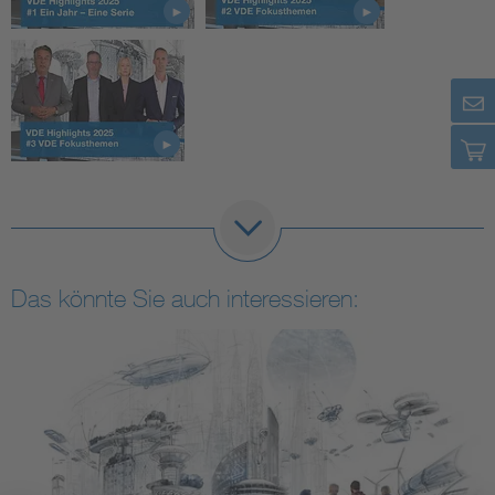
Das könnte Sie auch interessieren: