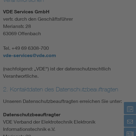
VDE Services GmbH
vertr. durch den Geschäftsführer
Merianstr. 28
63069 Offenbach
Tel. +49 69 6308-700
vde-services@vde.com
(nachfolgend: „VDE“) ist der datenschutzrechtlich
Verantwortliche.
2. Kontaktdaten des Datenschutzbeauftragten
Unseren Datenschutzbeauftragten erreichen Sie unter:
Datenschutzbeauftragter
VDE Verband der Elektrotechnik Elektronik
Informationstechnik e.V.