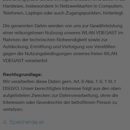
Hardware, insbesondere in Netzwerkkarten in Computern,
Telefonen, Laptops oder auch Zugangspunkten, hinterlegt.
Die genannten Daten werden von uns zur Gewährleistung
einer reibungslosen Nutzung unseres WLAN VDEGAST im
Rahmen der technischen Notwendigkeit sowie zur
Aufdeckung, Ermittlung und Verfolgung von Verstößen
gegen die Nutzungsbedingungen unseres freien WLAN
VDEGAST verarbeitet.
Rechtsgrundlage:
Wir verarbeiten diese Daten gem. Art. 6 Abs. 1 S. 1 lit. f
DSGVO. Unser berechtigtes Interesse folgt aus den oben
aufgelisteten Zwecken zur Datenverarbeitung, ohne die
Interessen oder Grundrechte der betroffenen Person zu
verletzen.
4. Speicherdauer