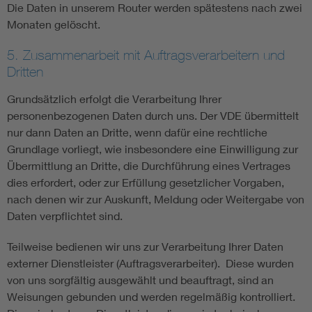
Die Daten in unserem Router werden spätestens nach zwei
Monaten gelöscht.
5. Zusammenarbeit mit Auftragsverarbeitern und
Dritten
Grundsätzlich erfolgt die Verarbeitung Ihrer
personenbezogenen Daten durch uns. Der VDE übermittelt
nur dann Daten an Dritte, wenn dafür eine rechtliche
Grundlage vorliegt, wie insbesondere eine Einwilligung zur
Übermittlung an Dritte, die Durchführung eines Vertrages
dies erfordert, oder zur Erfüllung gesetzlicher Vorgaben,
nach denen wir zur Auskunft, Meldung oder Weitergabe von
Daten verpflichtet sind.
Teilweise bedienen wir uns zur Verarbeitung Ihrer Daten
externer Dienstleister (Auftragsverarbeiter). Diese wurden
von uns sorgfältig ausgewählt und beauftragt, sind an
Weisungen gebunden und werden regelmäßig kontrolliert.