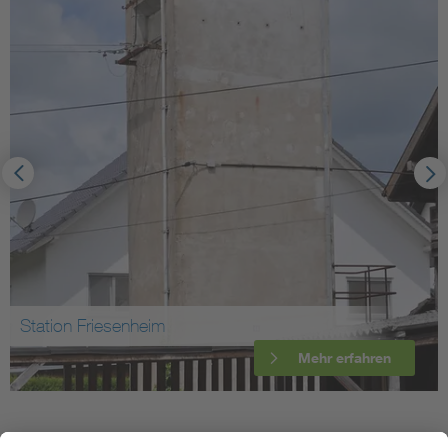
Station Friesenheim
Mehr erfahren