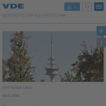
Top Themen
Weitere Themen
2015 Norbert Gilson
24.07.2020