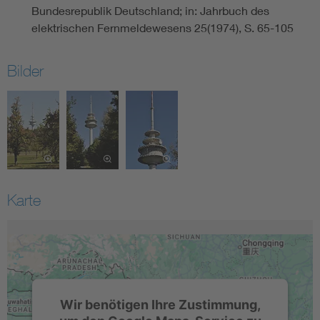
Bundesrepublik Deutschland; in: Jahrbuch des
elektrischen Fernmeldewesens 25(1974), S. 65-105
Bilder
Karte
Wir benötigen Ihre Zustimmung,