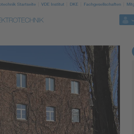
otechnik Startseite
VDE Institut
DKE
Fachgesellschaften
Mit