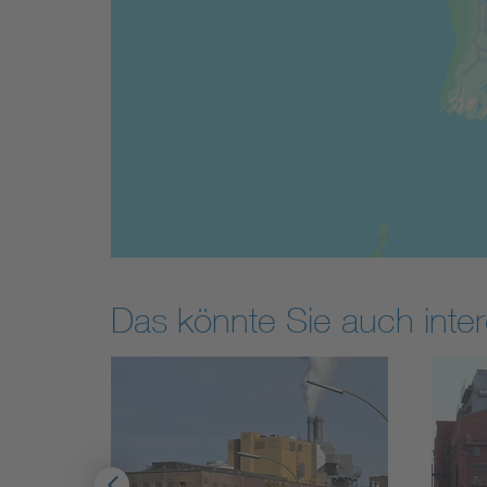
Das könnte Sie auch inter