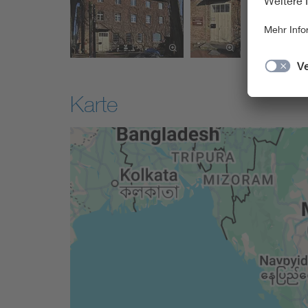
Karte