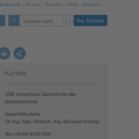
gliedschaft
Presse
Karriere
Shop
Deutsch
Top Themen
Kontakt
VDE Ausschuss Geschichte der
Elektrotechnik
Geschäftsstelle
Dr.-Ing. Dipl.-Wirtsch.-Ing. Michael Schanz
Tel.+49 69 6308-359