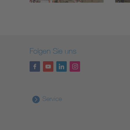
Folgen Sie uns
Service