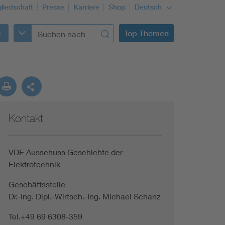
gliedschaft
Presse
Karriere
Shop
Deutsch
Top Themen
Kontakt
VDE Ausschuss Geschichte der
Elektrotechnik
Geschäftsstelle
Dr.-Ing. Dipl.-Wirtsch.-Ing. Michael Schanz
Tel.+49 69 6308-359