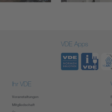
VDE Apps
Ihr VDE
Veranstaltungen
Mitgliedschaft