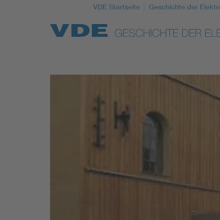
VDE Startseite
Geschichte der Elektr
Top Themen
Weitere Themen