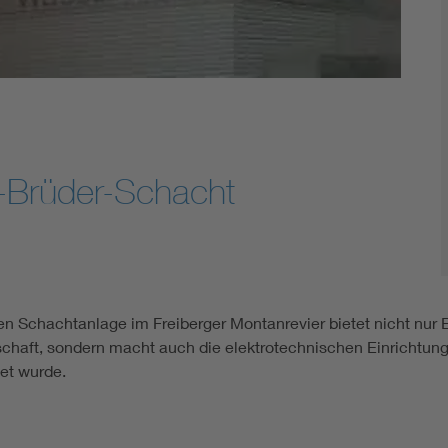
-Brüder-Schacht
gten Schachtanlage im Freiberger Montanrevier bietet nicht nur
chaft, sondern macht auch die elektrotechnischen Einrichtung
et wurde.