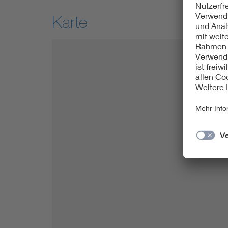
Karte