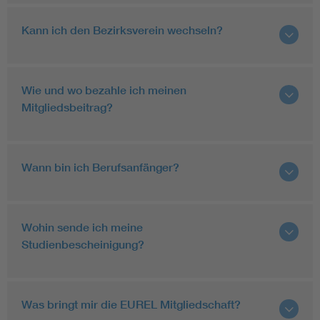
Kann ich den Bezirksverein wechseln?
Wie und wo bezahle ich meinen
Mitgliedsbeitrag?
Wann bin ich Berufsanfänger?
Wohin sende ich meine
Studienbescheinigung?
Was bringt mir die EUREL Mitgliedschaft?