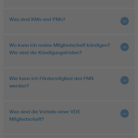
Was sind KMs und PMs?
Wo kann ich meine Mitgliedschaft kündigen?
Wie sind die Kündigungsfristen?
Wie kann ich Fördermitglied des FNN
werden?
Was sind die Vorteile einer VDE
Mitgliedschaft?