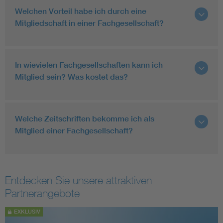
Welchen Vorteil habe ich durch eine
Mitgliedschaft in einer Fachgesellschaft?
In wievielen Fachgesellschaften kann ich
Mitglied sein? Was kostet das?
Welche Zeitschriften bekomme ich als
Mitglied einer Fachgesellschaft?
Entdecken Sie unsere attraktiven
Partnerangebote
EXKLUSIV