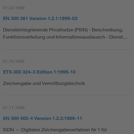
01.03.1999
EN 300 361 Version 1.2.1:1999-03
Diensteintegrierende Privatnetze (PISN) - Beschreibung,
Funktionsverteilung und Informationsaustausch - Dienst…
01.10.1995
ETS 300 324-3 Edition 1:1995-10
Zeichengabe und Vermittlungstechnik
01.11.1999
EN 300 402-4 Version 1.2.3:1999-11
ISDN — Digitales Zeichengabeverfahren Nr 1 für