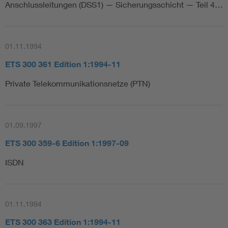
Anschlussleitungen (DSS1) — Sicherungsschicht — Teil 4…
01.11.1994
ETS 300 361 Edition 1:1994-11
Private Telekommunikationsnetze (PTN)
01.09.1997
ETS 300 359-6 Edition 1:1997-09
ISDN
01.11.1994
ETS 300 363 Edition 1:1994-11