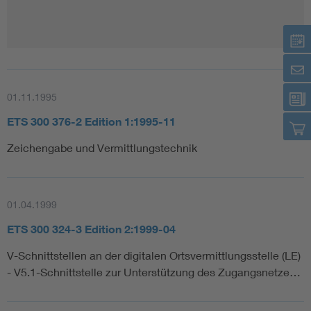
01.11.1995
ETS 300 376-2 Edition 1:1995-11
Zeichengabe und Vermittlungstechnik
01.04.1999
ETS 300 324-3 Edition 2:1999-04
V-Schnittstellen an der digitalen Ortsvermittlungsstelle (LE)
- V5.1-Schnittstelle zur Unterstützung des Zugangsnetze…