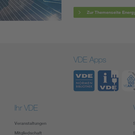
Zur Themenseite Energ
VDE Apps
Ihr VDE
Veranstaltungen
Mitgliedschaft