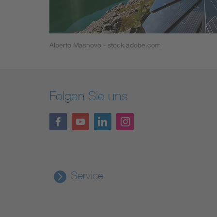
Alberto Masnovo - stock.adobe.com
Folgen Sie uns
Service