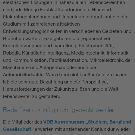
elektrischen Lösungen in nahezu allen Lebensbereichen
sind jede Menge Fachkräfte erforderlich. Hier sind
Elektroingenieurinnen und -ingenieure gefragt, auf die ein
Studium mit zahlreichen attraktiven
Entwicklungsmöglichkeiten in verschiedenen Gebieten und
Branchen wartet. Dazu gehören die (regenerative)
Energieerzeugung und -verteilung, Elektromobilität,
Robotik, Künstliche Intelligenz, Medizintechnik, Informatik
und Kommunikation, Fabrikautomation, Mikroelektronik, der
Maschinen- und Anlagenbau oder auch die
Automobilindustrie. Was dabei nicht außer Acht zu lassen
ist: die sehr gute Bezahlung und die Perspektive,
Herausforderungen der Zukunft zu lösen und die Welt
lebenswerter zu gestalten.
Bedarf kann künftig nicht gedeckt werden
Die Mitglieder des
VDE Ausschusses „Studium, Beruf und
Gesellschaft“
erwarten mit anziehender Konjunktur wieder