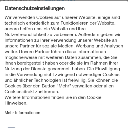
Folgen Sie uns
Kontakte
Service
Impressum
Datenschutzinformationen
Cookie Hinweise
Barrierefreiheit