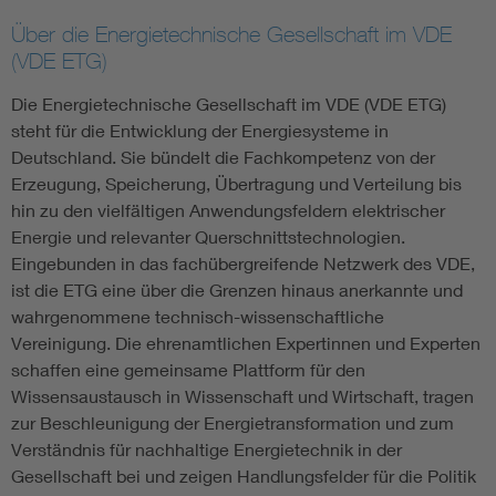
Über die Energietechnische Gesellschaft im VDE
(VDE ETG)
Die Energietechnische Gesellschaft im VDE (VDE ETG)
steht für die Entwicklung der Energiesysteme in
Deutschland. Sie bündelt die Fachkompetenz von der
Erzeugung, Speicherung, Übertragung und Verteilung bis
hin zu den vielfältigen Anwendungsfeldern elektrischer
Energie und relevanter Querschnittstechnologien.
Eingebunden in das fachübergreifende Netzwerk des VDE,
ist die ETG eine über die Grenzen hinaus anerkannte und
wahrgenommene technisch-wissenschaftliche
Vereinigung. Die ehrenamtlichen Expertinnen und Experten
schaffen eine gemeinsame Plattform für den
Wissensaustausch in Wissenschaft und Wirtschaft, tragen
zur Beschleunigung der Energietransformation und zum
Verständnis für nachhaltige Energietechnik in der
Gesellschaft bei und zeigen Handlungsfelder für die Politik