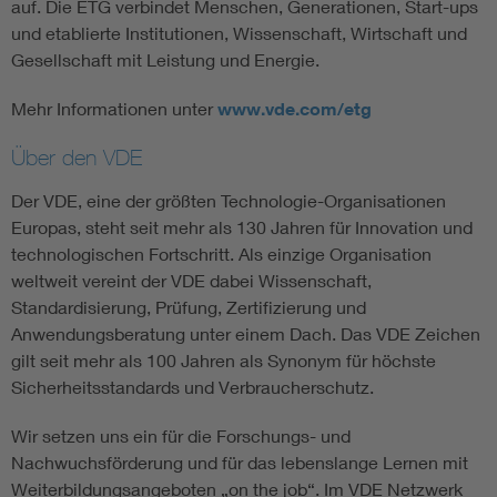
auf. Die ETG verbindet Menschen, Generationen, Start-ups
und etablierte Institutionen, Wissenschaft, Wirtschaft und
Gesellschaft mit Leistung und Energie.
Mehr Informationen unter
www.vde.com/etg
Über den VDE
Der VDE, eine der größten Technologie-Organisationen
Europas, steht seit mehr als 130 Jahren für Innovation und
technologischen Fortschritt. Als einzige Organisation
weltweit vereint der VDE dabei Wissenschaft,
Standardisierung, Prüfung, Zertifizierung und
Anwendungsberatung unter einem Dach. Das VDE Zeichen
gilt seit mehr als 100 Jahren als Synonym für höchste
Sicherheitsstandards und Verbraucherschutz.
Wir setzen uns ein für die Forschungs- und
Nachwuchsförderung und für das lebenslange Lernen mit
Weiterbildungsangeboten „on the job“. Im VDE Netzwerk