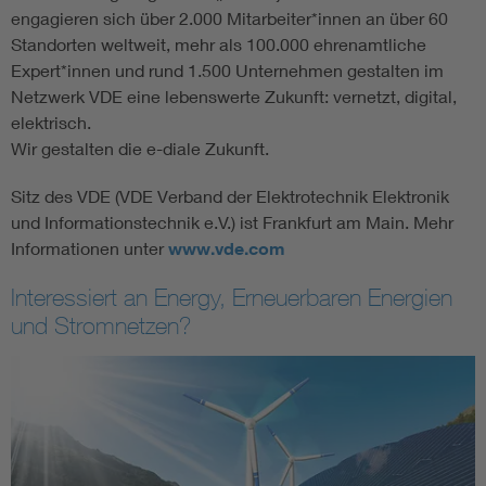
engagieren sich über 2.000 Mitarbeiter*innen an über 60
Standorten weltweit, mehr als 100.000 ehrenamtliche
Expert*innen und rund 1.500 Unternehmen gestalten im
Netzwerk VDE eine lebenswerte Zukunft: vernetzt, digital,
elektrisch.
Wir gestalten die e-diale Zukunft.
Sitz des VDE (VDE Verband der Elektrotechnik Elektronik
und Informationstechnik e.V.) ist Frankfurt am Main. Mehr
Informationen unter
www.vde.com
Interessiert an Energy, Erneuerbaren Energien
und Stromnetzen?