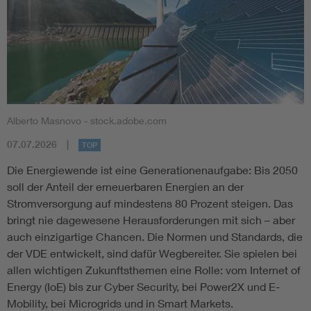
Alberto Masnovo - stock.adobe.com
07.07.2026
TOP
Die Energiewende ist eine Generationenaufgabe: Bis 2050
soll der Anteil der erneuerbaren Energien an der
Stromversorgung auf mindestens 80 Prozent steigen. Das
bringt nie dagewesene Herausforderungen mit sich – aber
auch einzigartige Chancen. Die Normen und Standards, die
der VDE entwickelt, sind dafür Wegbereiter. Sie spielen bei
allen wichtigen Zukunftsthemen eine Rolle: vom Internet of
Energy (IoE) bis zur Cyber Security, bei Power2X und E-
Mobility, bei Microgrids und in Smart Markets.