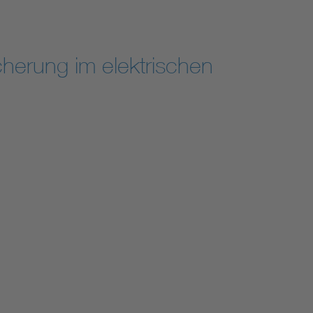
herung im elektrischen