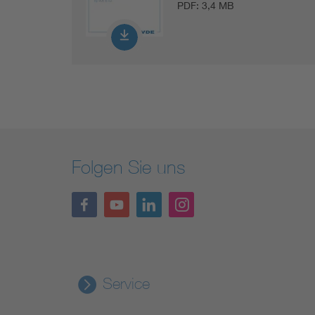
PDF:
3,4 MB
Folgen Sie uns
Service