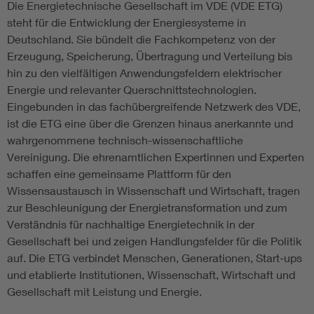
Die Energietechnische Gesellschaft im VDE (VDE ETG)
steht für die Entwicklung der Energiesysteme in
Deutschland. Sie bündelt die Fachkompetenz von der
Erzeugung, Speicherung, Übertragung und Verteilung bis
hin zu den vielfältigen Anwendungsfeldern elektrischer
Energie und relevanter Querschnittstechnologien.
Eingebunden in das fachübergreifende Netzwerk des VDE,
ist die ETG eine über die Grenzen hinaus anerkannte und
wahrgenommene technisch-wissenschaftliche
Vereinigung. Die ehrenamtlichen Expertinnen und Experten
schaffen eine gemeinsame Plattform für den
Wissensaustausch in Wissenschaft und Wirtschaft, tragen
zur Beschleunigung der Energietransformation und zum
Verständnis für nachhaltige Energietechnik in der
Gesellschaft bei und zeigen Handlungsfelder für die Politik
auf. Die ETG verbindet Menschen, Generationen, Start-ups
und etablierte Institutionen, Wissenschaft, Wirtschaft und
Gesellschaft mit Leistung und Energie.