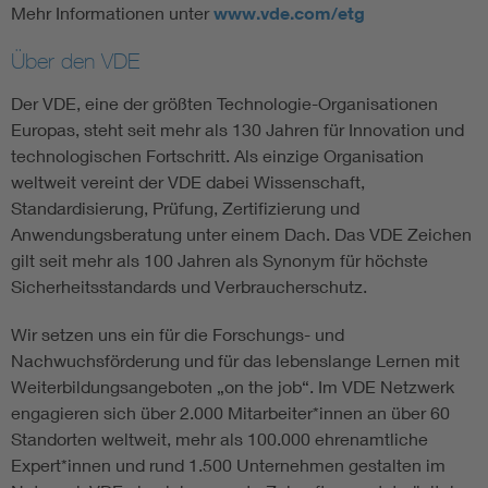
Mehr Informationen unter
www.vde.com/etg
Über den VDE
Der VDE, eine der größten Technologie-Organisationen
Europas, steht seit mehr als 130 Jahren für Innovation und
technologischen Fortschritt. Als einzige Organisation
weltweit vereint der VDE dabei Wissenschaft,
Standardisierung, Prüfung, Zertifizierung und
Anwendungsberatung unter einem Dach. Das VDE Zeichen
gilt seit mehr als 100 Jahren als Synonym für höchste
Sicherheitsstandards und Verbraucherschutz.
Wir setzen uns ein für die Forschungs- und
Nachwuchsförderung und für das lebenslange Lernen mit
Weiterbildungsangeboten „on the job“. Im VDE Netzwerk
engagieren sich über 2.000 Mitarbeiter*innen an über 60
Standorten weltweit, mehr als 100.000 ehrenamtliche
Expert*innen und rund 1.500 Unternehmen gestalten im