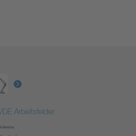
VDE Arbeitsfelder
Science