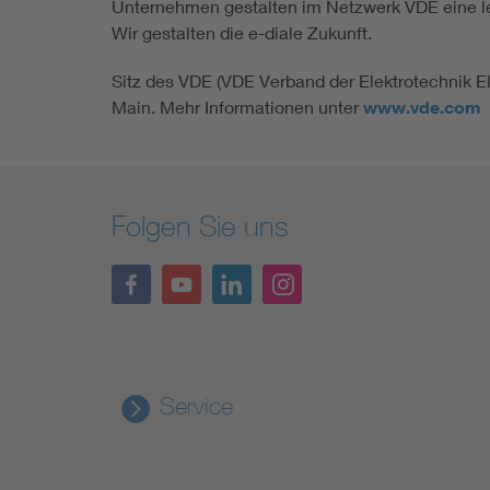
Unternehmen gestalten im Netzwerk VDE eine leb
Wir gestalten die e-diale Zukunft.
Sitz des VDE (VDE Verband der Elektrotechnik Ele
Main. Mehr Informationen unter
www.vde.com
Folgen Sie uns
Service