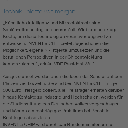
Technik-Talente von morgen
„Künstliche Intelligenz und Mikroelektronik sind
Schlüsseltechnologien unserer Zeit. Wir brauchen kluge
Köpfe, um diese Technologien verantwortungsvoll zu
entwickeln. INVENT a CHIP bietet Jugendlichen die
Möglichkeit, eigene KI-Projekte umzusetzen und die
beruflichen Perspektiven in der Chipentwicklung
kennenzulernen“, erklärt VDE Präsident Wulf.
Ausgezeichnet wurden auch die Ideen der Schüler auf den
Plätzen vier bis zehn. Sie sind bei INVENT a CHIP mit je
500 Euro Preisgeld dotiert, alle Preisträger erhalten darüber
hinaus Kontakte zu Industrie und Hochschulen, werden für
die Studienstiftung des Deutschen Volkes vorgeschlagen
und können ein mehrtägiges Praktikum bei Bosch in
Reutlingen absolvieren.
INVENT a CHIP wird durch das Bundesministerium für