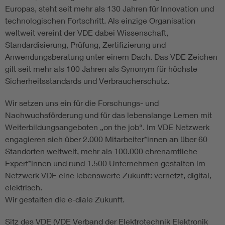
Europas, steht seit mehr als 130 Jahren für Innovation und
technologischen Fortschritt. Als einzige Organisation
weltweit vereint der VDE dabei Wissenschaft,
Standardisierung, Prüfung, Zertifizierung und
Anwendungsberatung unter einem Dach. Das VDE Zeichen
gilt seit mehr als 100 Jahren als Synonym für höchste
Sicherheitsstandards und Verbraucherschutz.
Wir setzen uns ein für die Forschungs- und
Nachwuchsförderung und für das lebenslange Lernen mit
Weiterbildungsangeboten „on the job“. Im VDE Netzwerk
engagieren sich über 2.000 Mitarbeiter*innen an über 60
Standorten weltweit, mehr als 100.000 ehrenamtliche
Expert*innen und rund 1.500 Unternehmen gestalten im
Netzwerk VDE eine lebenswerte Zukunft: vernetzt, digital,
elektrisch.
Wir gestalten die e-diale Zukunft.
Sitz des VDE (VDE Verband der Elektrotechnik Elektronik