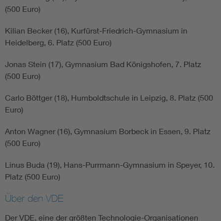
(500 Euro)
Kilian Becker (16), Kurfürst-Friedrich-Gymnasium in
Heidelberg, 6. Platz (500 Euro)
Jonas Stein (17), Gymnasium Bad Königshofen, 7. Platz
(500 Euro)
Carlo Böttger (18), Humboldtschule in Leipzig, 8. Platz (500
Euro)
Anton Wagner (16), Gymnasium Borbeck in Essen, 9. Platz
(500 Euro)
Linus Buda (19), Hans-Purrmann-Gymnasium in Speyer, 10.
Platz (500 Euro)
Über den VDE
Der VDE, eine der größten Technologie-Organisationen