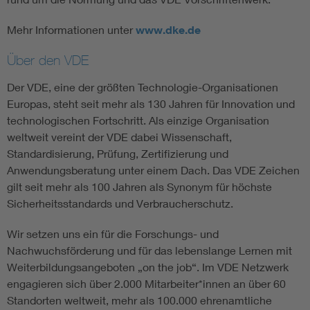
Mehr Informationen unter
www.dke.de
Über den VDE
Der VDE, eine der größten Technologie-Organisationen
Europas, steht seit mehr als 130 Jahren für Innovation und
technologischen Fortschritt. Als einzige Organisation
weltweit vereint der VDE dabei Wissenschaft,
Standardisierung, Prüfung, Zertifizierung und
Anwendungsberatung unter einem Dach. Das VDE Zeichen
gilt seit mehr als 100 Jahren als Synonym für höchste
Sicherheitsstandards und Verbraucherschutz.
Wir setzen uns ein für die Forschungs- und
Nachwuchsförderung und für das lebenslange Lernen mit
Weiterbildungsangeboten „on the job“. Im VDE Netzwerk
engagieren sich über 2.000 Mitarbeiter*innen an über 60
Standorten weltweit, mehr als 100.000 ehrenamtliche