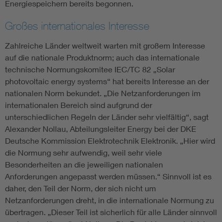
Energiespeichern bereits begonnen.
Großes internationales Interesse
Zahlreiche Länder weltweit warten mit großem Interesse
auf die nationale Produktnorm; auch das internationale
technische Normungskomitee IEC/TC 82 „Solar
photovoltaic energy systems“ hat bereits Interesse an der
nationalen Norm bekundet. „Die Netzanforderungen im
internationalen Bereich sind aufgrund der
unterschiedlichen Regeln der Länder sehr vielfältig“, sagt
Alexander Nollau, Abteilungsleiter Energy bei der DKE
Deutsche Kommission Elektrotechnik Elektronik. „Hier wird
die Normung sehr aufwendig, weil sehr viele
Besonderheiten an die jeweiligen nationalen
Anforderungen angepasst werden müssen.“ Sinnvoll ist es
daher, den Teil der Norm, der sich nicht um
Netzanforderungen dreht, in die internationale Normung zu
übertragen. „Dieser Teil ist sicherlich für alle Länder sinnvoll