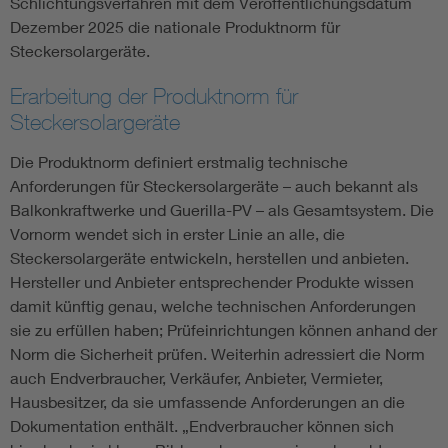
Schlichtungsverfahren mit dem Veröffentlichungsdatum
Dezember 2025 die nationale Produktnorm für
Steckersolargeräte.
Erarbeitung der Produktnorm für
Steckersolargeräte
Die Produktnorm definiert erstmalig technische
Anforderungen für Steckersolargeräte – auch bekannt als
Balkonkraftwerke und Guerilla-PV – als Gesamtsystem. Die
Vornorm wendet sich in erster Linie an alle, die
Steckersolargeräte entwickeln, herstellen und anbieten.
Hersteller und Anbieter entsprechender Produkte wissen
damit künftig genau, welche technischen Anforderungen
sie zu erfüllen haben; Prüfeinrichtungen können anhand der
Norm die Sicherheit prüfen. Weiterhin adressiert die Norm
auch Endverbraucher, Verkäufer, Anbieter, Vermieter,
Hausbesitzer, da sie umfassende Anforderungen an die
Dokumentation enthält. „Endverbraucher können sich