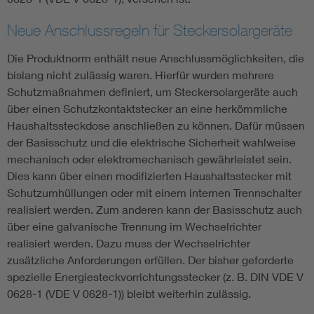
Neue Anschlussregeln für Steckersolargeräte
Die Produktnorm enthält neue Anschlussmöglichkeiten, die
bislang nicht zulässig waren. Hierfür wurden mehrere
Schutzmaßnahmen definiert, um Steckersolargeräte auch
über einen Schutzkontaktstecker an eine herkömmliche
Haushaltssteckdose anschließen zu können. Dafür müssen
der Basisschutz und die elektrische Sicherheit wahlweise
mechanisch oder elektromechanisch gewährleistet sein.
Dies kann über einen modifizierten Haushaltsstecker mit
Schutzumhüllungen oder mit einem internen Trennschalter
realisiert werden. Zum anderen kann der Basisschutz auch
über eine galvanische Trennung im Wechselrichter
realisiert werden. Dazu muss der Wechselrichter
zusätzliche Anforderungen erfüllen. Der bisher geforderte
spezielle Energiesteckvorrichtungsstecker (z. B. DIN VDE V
0628-1 (VDE V 0628-1)) bleibt weiterhin zulässig.