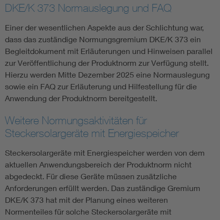
DKE/K 373 Normauslegung und FAQ
Einer der wesentlichen Aspekte aus der Schlichtung war,
dass das zuständige Normungsgremium DKE/K 373 ein
Begleitdokument mit Erläuterungen und Hinweisen parallel
zur Veröffentlichung der Produktnorm zur Verfügung stellt.
Hierzu werden Mitte Dezember 2025 eine Normauslegung
sowie ein FAQ zur Erläuterung und Hilfestellung für die
Anwendung der Produktnorm bereitgestellt.
Weitere Normungsaktivitäten für
Steckersolargeräte mit Energiespeicher
Steckersolargeräte mit Energiespeicher werden von dem
aktuellen Anwendungsbereich der Produktnorm nicht
abgedeckt. Für diese Geräte müssen zusätzliche
Anforderungen erfüllt werden. Das zuständige Gremium
DKE/K 373 hat mit der Planung eines weiteren
Normenteiles für solche Steckersolargeräte mit