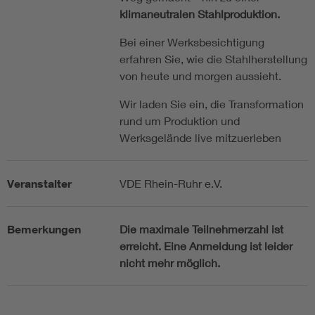
klimaneutralen Stahlproduktion.
Bei einer Werksbesichtigung
erfahren Sie, wie die Stahlherstellung
von heute und morgen aussieht.
Wir laden Sie ein, die Transformation
rund um Produktion und
Werksgelände live mitzuerleben
Veranstalter
VDE Rhein-Ruhr e.V.
Bemerkungen
Die maximale Teilnehmerzahl ist
erreicht. Eine Anmeldung ist leider
nicht mehr möglich.