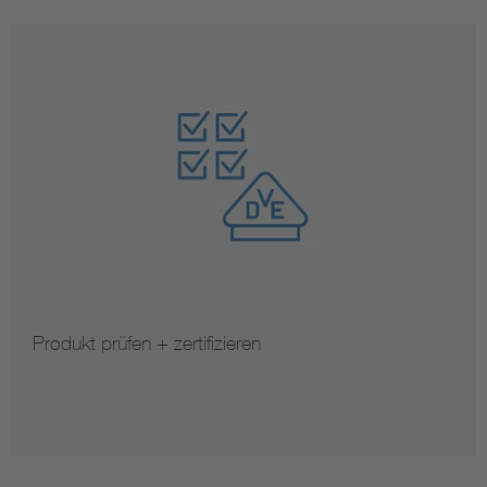
Produkt prüfen + zertifizieren