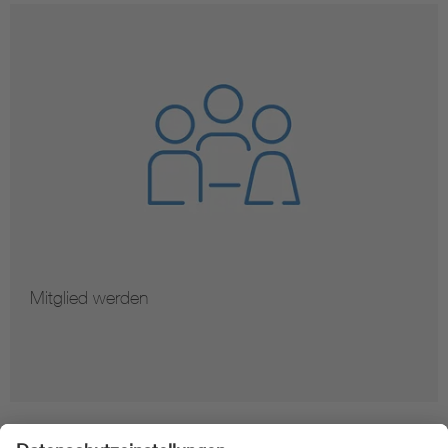
Mitglied werden