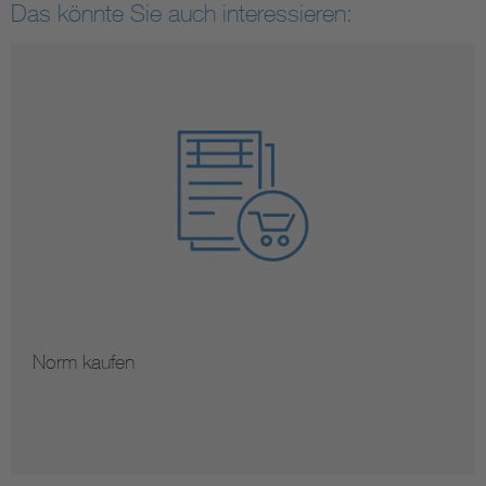
Das könnte Sie auch interessieren:
Norm kaufen