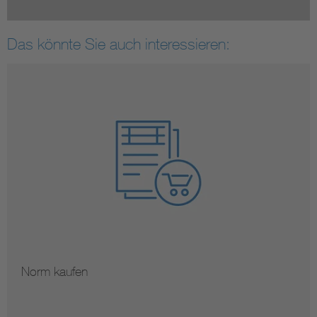
Das könnte Sie auch interessieren:
Norm kaufen