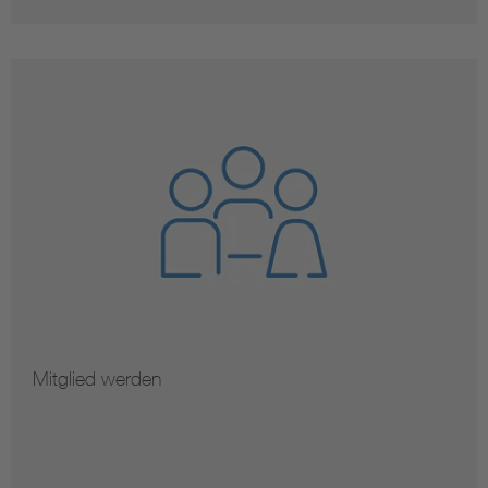
Mitglied werden