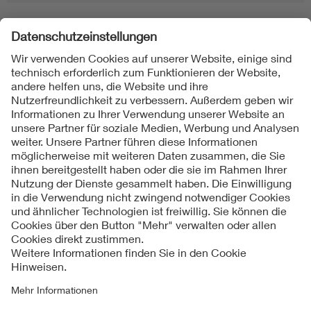
Folgen Sie uns
Kontakte
Service
Impressum
Datenschutzinformationen
Cookie Hinweise