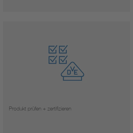
Produkt prüfen + zertifizieren