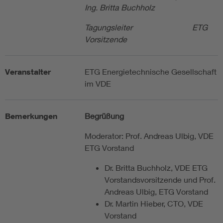
Ing. Britta Buchholz
Tagungsleiter ETG
Vorsitzende
Veranstalter
ETG Energietechnische Gesellschaft
im VDE
Bemerkungen
Begrüßung
Moderator: Prof. Andreas Ulbig, VDE
ETG Vorstand
Dr. Britta Buchholz, VDE ETG
Vorstandsvorsitzende und Prof.
Andreas Ulbig, ETG Vorstand
Dr. Martin Hieber, CTO, VDE
Vorstand