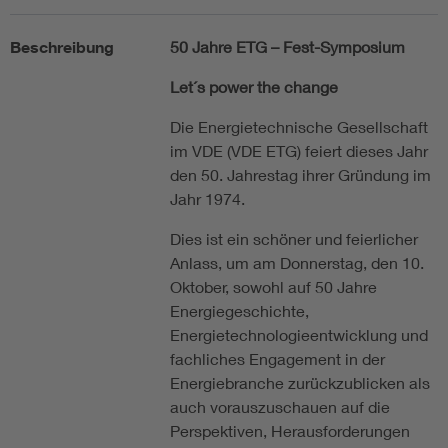
Beschreibung
50 Jahre ETG – Fest-Symposium
Let´s power the change
Die Energietechnische Gesellschaft
im VDE (VDE ETG) feiert dieses Jahr
den 50. Jahrestag ihrer Gründung im
Jahr 1974.
Dies ist ein schöner und feierlicher
Anlass, um am Donnerstag, den 10.
Oktober, sowohl auf 50 Jahre
Energiegeschichte,
Energietechnologieentwicklung und
fachliches Engagement in der
Energiebranche zurückzublicken als
auch vorauszuschauen auf die
Perspektiven, Herausforderungen