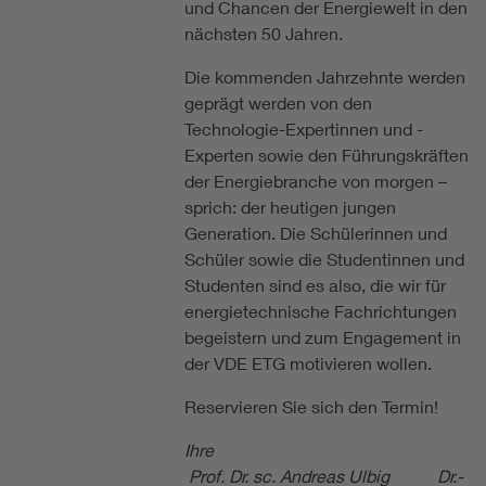
und Chancen der Energiewelt in den
nächsten 50 Jahren.
Die kommenden Jahrzehnte werden
geprägt werden von den
Technologie-Expertinnen und -
Experten sowie den Führungskräften
der Energiebranche von morgen –
sprich: der heutigen jungen
Generation. Die Schülerinnen und
Schüler sowie die Studentinnen und
Studenten sind es also, die wir für
energietechnische Fachrichtungen
begeistern und zum Engagement in
der VDE ETG motivieren wollen.
Reservieren Sie sich den Termin!
Ihre
Prof. Dr. sc. Andreas Ulbig Dr.-