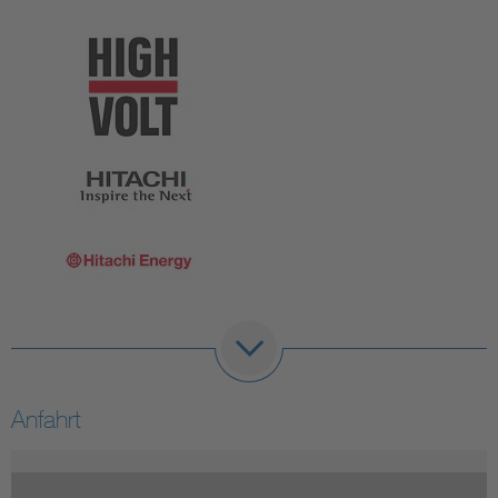
Anfahrt