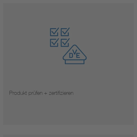
Produkt prüfen + zertifizieren