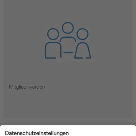
Mitglied werden