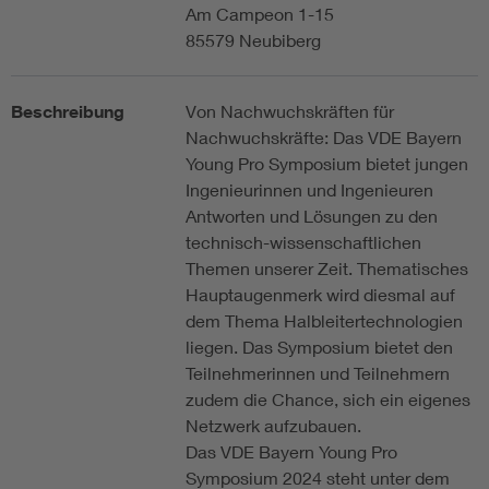
Am Campeon 1-15
85579 Neubiberg
Beschreibung
Von Nachwuchskräften für
Nachwuchskräfte: Das VDE Bayern
Young Pro Symposium bietet jungen
Ingenieurinnen und Ingenieuren
Antworten und Lösungen zu den
technisch-wissenschaftlichen
Themen unserer Zeit. Thematisches
Hauptaugenmerk wird diesmal auf
dem Thema Halbleitertechnologien
liegen. Das Symposium bietet den
Teilnehmerinnen und Teilnehmern
zudem die Chance, sich ein eigenes
Netzwerk aufzubauen.
Das VDE Bayern Young Pro
Symposium 2024 steht unter dem