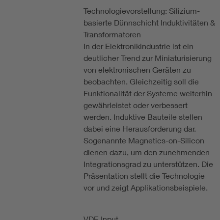
Technologievorstellung: Silizium-
basierte Dünnschicht Induktivitäten &
Transformatoren
In der Elektronikindustrie ist ein
deutlicher Trend zur Miniaturisierung
von elektronischen Geräten zu
beobachten. Gleichzeitig soll die
Funktionalität der Systeme weiterhin
gewährleistet oder verbessert
werden. Induktive Bauteile stellen
dabei eine Herausforderung dar.
Sogenannte Magnetics-on-Silicon
dienen dazu, um den zunehmenden
Integrationsgrad zu unterstützen. Die
Präsentation stellt die Technologie
vor und zeigt Applikationsbeispiele.
VDE Input