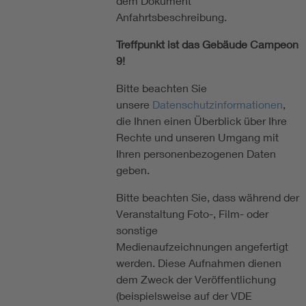
dem Dokument
Anfahrtsbeschreibung.
Treffpunkt ist das Gebäude Campeon
9!
Bitte beachten Sie
unsere
Datenschutzinformationen
,
die Ihnen einen Überblick über Ihre
Rechte und unseren Umgang mit
Ihren personenbezogenen Daten
geben.
Bitte beachten Sie, dass während der
Veranstaltung Foto-, Film- oder
sonstige
Medienaufzeichnungen angefertigt
werden. Diese Aufnahmen dienen
dem Zweck der Veröffentlichung
(beispielsweise auf der VDE