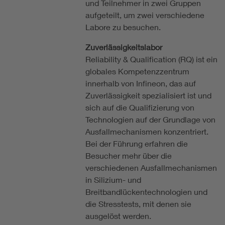
und Teilnehmer in zwei Gruppen
aufgeteilt, um zwei verschiedene
Labore zu besuchen.
Zuverlässigkeitslabor
Reliability & Qualification (RQ) ist ein
globales Kompetenzzentrum
innerhalb von Infineon, das auf
Zuverlässigkeit spezialisiert ist und
sich auf die Qualifizierung von
Technologien auf der Grundlage von
Ausfallmechanismen konzentriert.
Bei der Führung erfahren die
Besucher mehr über die
verschiedenen Ausfallmechanismen
in Silizium- und
Breitbandlückentechnologien und
die Stresstests, mit denen sie
ausgelöst werden.