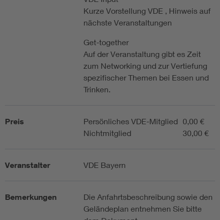
Kurze Vorstellung VDE , Hinweis auf
nächste Veranstaltungen
Get-together
Auf der Veranstaltung gibt es Zeit
zum Networking und zur Vertiefung
spezifischer Themen bei Essen und
Trinken.
Preis
Persönliches VDE-Mitglied
0,00 €
Nichtmitglied
30,00 €
Veranstalter
VDE Bayern
Bemerkungen
Die Anfahrtsbeschreibung sowie den
Geländeplan entnehmen Sie bitte