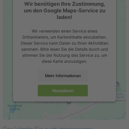
Wir benötigen Ihre Zustimmung,
um den Google Maps-Service zu
laden!
Wir verwenden einen Service eines
Drittanbieters, um Karteninhalte einzubetten.
Dieser Service kann Daten zu Ihren Aktivitäten
sammeln. Bitte lesen Sie die Details durch und
stimmen Sie der Nutzung des Service zu, um
diese Karte anzuzeigen.
Mehr Informationen
Akzeptieren