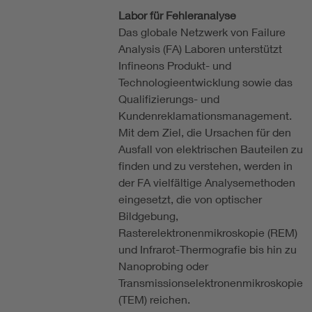
Labor für Fehleranalyse
Das globale Netzwerk von Failure
Analysis (FA) Laboren unterstützt
Infineons Produkt- und
Technologieentwicklung sowie das
Qualifizierungs- und
Kundenreklamationsmanagement.
Mit dem Ziel, die Ursachen für den
Ausfall von elektrischen Bauteilen zu
finden und zu verstehen, werden in
der FA vielfältige Analysemethoden
eingesetzt, die von optischer
Bildgebung,
Rasterelektronenmikroskopie (REM)
und Infrarot-Thermografie bis hin zu
Nanoprobing oder
Transmissionselektronenmikroskopie
(TEM) reichen.