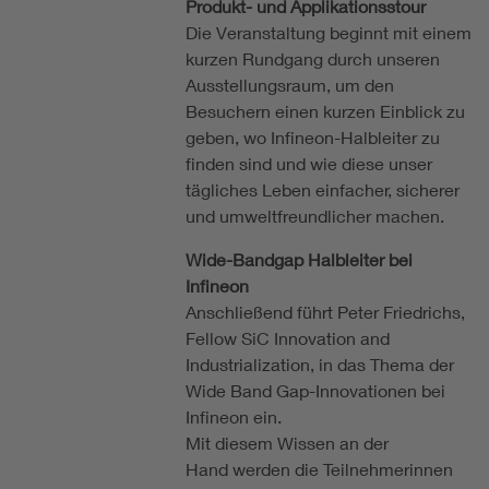
Produkt- und Applikationsstour
Die Veranstaltung beginnt mit einem
kurzen Rundgang durch unseren
Ausstellungsraum, um den
Besuchern einen kurzen Einblick zu
geben, wo Infineon-Halbleiter zu
finden sind und wie diese unser
tägliches Leben einfacher, sicherer
und umweltfreundlicher machen.
Wide-Bandgap Halbleiter bei
Infineon
Anschließend führt Peter Friedrichs,
Fellow SiC Innovation and
Industrialization, in das Thema der
Wide Band Gap-Innovationen bei
Infineon ein.
Mit diesem Wissen an der
Hand werden die Teilnehmerinnen