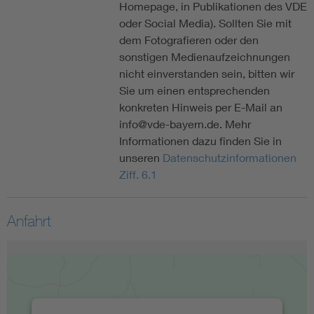
Homepage, in Publikationen des VDE
oder Social Media). Sollten Sie mit
dem Fotografieren oder den
sonstigen Medienaufzeichnungen
nicht einverstanden sein, bitten wir
Sie um einen entsprechenden
konkreten Hinweis per E-Mail an
info@vde-bayern.de. Mehr
Informationen dazu finden Sie in
unseren
Datenschutzinformationen
Ziff. 6.1
Anfahrt