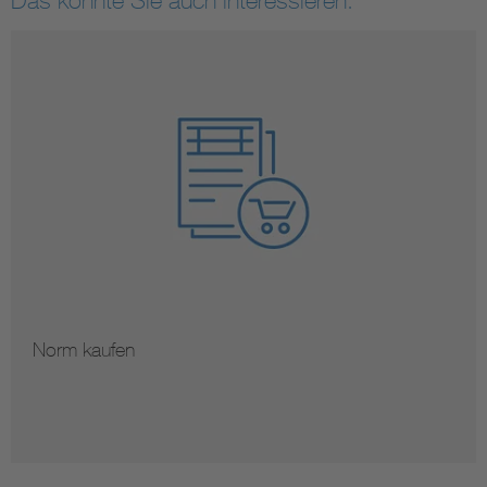
Das könnte Sie auch interessieren:
Norm kaufen