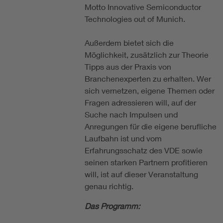
Motto Innovative Semiconductor
Technologies out of Munich.
Außerdem bietet sich die
Möglichkeit, zusätzlich zur Theorie
Tipps aus der Praxis von
Branchenexperten zu erhalten. Wer
sich vernetzen, eigene Themen oder
Fragen adressieren will, auf der
Suche nach Impulsen und
Anregungen für die eigene berufliche
Laufbahn ist und vom
Erfahrungsschatz des VDE sowie
seinen starken Partnern profitieren
will, ist auf dieser Veranstaltung
genau richtig.
Das Programm: