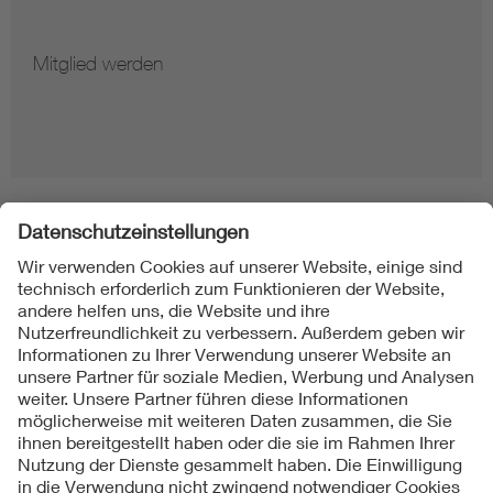
Mitglied werden
Folgen Sie uns
Kontakte