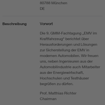
80788 München
DE
Beschreibung
Vorwort
Die 9. GMM-Fachtagung „EMV im
Kraftfahrzeug“ berichtet über
Herausforderungen und Lösungen
zur Sicherstellung der EMV in
modernen Automobilen. Wir freuen
uns, neben Ingenieuren aus der
Automobilindustrie auch Mitarbeiter
aus der Energiewirtschaft,
Hochschulen und Testhäuser
begrüßen zu dürfen.
Prof. Matthias Richter
Chairman