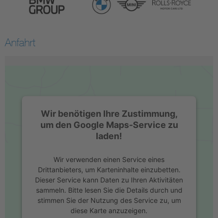
Anfahrt
Wir benötigen Ihre Zustimmung,
um den Google Maps-Service zu
laden!
Wir verwenden einen Service eines
Drittanbieters, um Karteninhalte einzubetten.
Dieser Service kann Daten zu Ihren Aktivitäten
sammeln. Bitte lesen Sie die Details durch und
stimmen Sie der Nutzung des Service zu, um
diese Karte anzuzeigen.