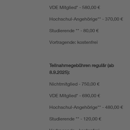
VDE Mitglied* - 580,00 €
Hochschul-Angehörige** - 370,00 €
Studierende ** - 80,00 €
Vortragende: kostenfrei
Teilnahmegebühren regulär (ab
8.9.2025):
Nichtmitglied - 750,00 €
VDE Mitglied* - 690,00 €
Hochschul-Angehörige** - 480,00 €
Studierende ** - 120,00 €