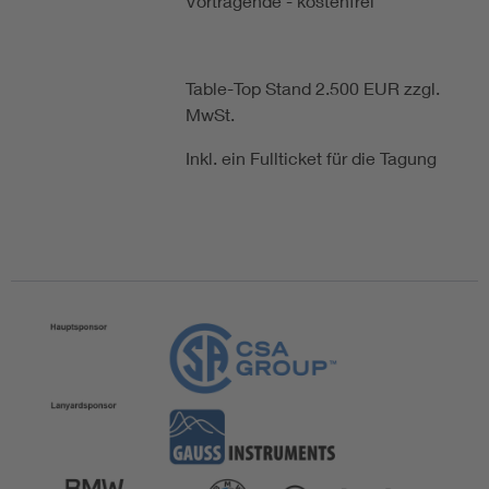
Vortragende - kostenfrei
Table-Top Stand 2.500 EUR zzgl.
MwSt.
Inkl. ein Fullticket für die Tagung