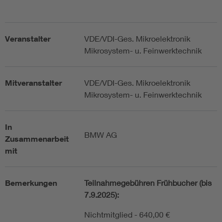
Veranstalter
VDE/VDI-Ges. Mikroelektronik
Mikrosystem- u. Feinwerktechnik
Mitveranstalter
VDE/VDI-Ges. Mikroelektronik
Mikrosystem- u. Feinwerktechnik
In
BMW AG
Zusammenarbeit
mit
Bemerkungen
Teilnahmegebühren Frühbucher (bis
7.9.2025):
Nichtmitglied - 640,00 €