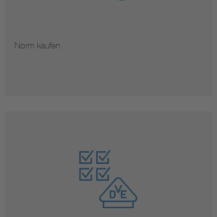
Norm kaufen