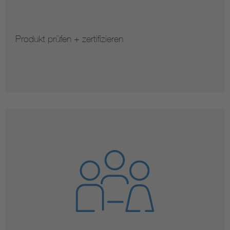
Produkt prüfen + zertifizieren