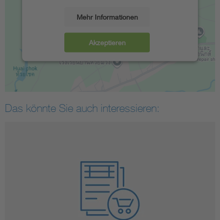
Mehr Informationen
Akzeptieren
Das könnte Sie auch interessieren: