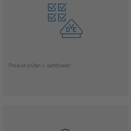
Produkt prüfen + zertifizieren