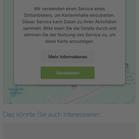
Wir verwenden einen Service eines
Drittanbieters, um Karteninhalte einzubetten.
Dieser Service kann Daten zu Ihren Aktivitäten
sammeln. Bitte lesen Sie die Details durch und
stimmen Sie der Nutzung des Service zu, um
diese Karte anzuzeigen.
Mehr Informationen
Akzeptieren
Das könnte Sie auch interessieren: