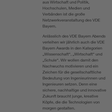
aus Wirtschaft und Politik,
Hochschulen, Medien und
Verbänden ist die große
Netzwerkveranstaltung des VDE
Bayern.
Anlässlich des VDE Bayern Abends
verleihen wir jährlich auch die VDE
Bayern Awards in den Kategorien
„Wissenschaft“, „Wirtschaft“ und
„Schule“. Wir wollen damit den
Nachwuchs motivieren und ein
Zeichen für die gesell­schaft­liche
Bedeutung von Ingenieurinnen und
Ingenieuren setzen. Denn eine
sichere, nachhaltige und innovative
Zukunft braucht junge, kreative
Köpfe, die die Technologien von
morgen gestalten.