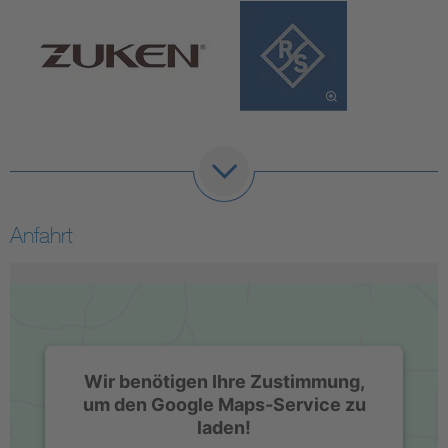
Anfahrt
Wir benötigen Ihre Zustimmung,
um den Google Maps-Service zu
laden!