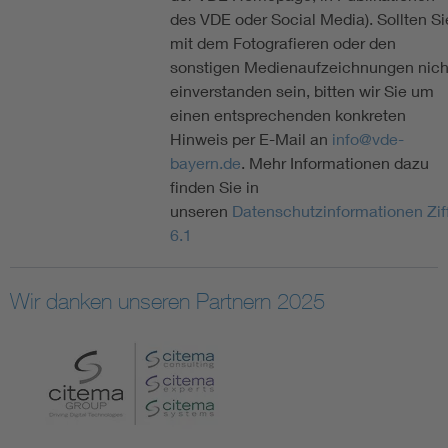
des VDE oder Social Media). Sollten Si
mit dem Fotografieren oder den
sonstigen Medienaufzeichnungen nich
einverstanden sein, bitten wir Sie um
einen entsprechenden konkreten
Hinweis per E-Mail an
info@vde-
bayern.de
. Mehr Informationen dazu
finden Sie in
unseren
Datenschutzinformationen Ziff
6.1
Wir danken unseren Partnern 2025