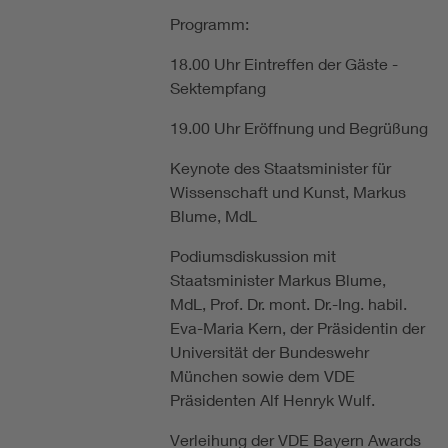
Programm:
18.00 Uhr Eintreffen der Gäste -
Sektempfang
19.00 Uhr Eröffnung und Begrüßung
Keynote des Staatsminister für
Wissenschaft und Kunst, Markus
Blume, MdL
Podiumsdiskussion mit
Staatsminister Markus Blume,
MdL, Prof. Dr. mont. Dr.-Ing. habil.
Eva-Maria Kern, der Präsidentin der
Universität der Bundeswehr
München sowie dem VDE
Präsidenten Alf Henryk Wulf.
Verleihung der VDE Bayern Awards