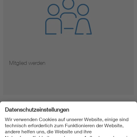
Mitglied werden
Folgen Sie uns