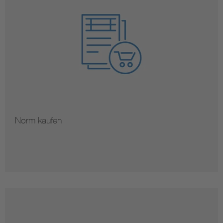
Norm kaufen