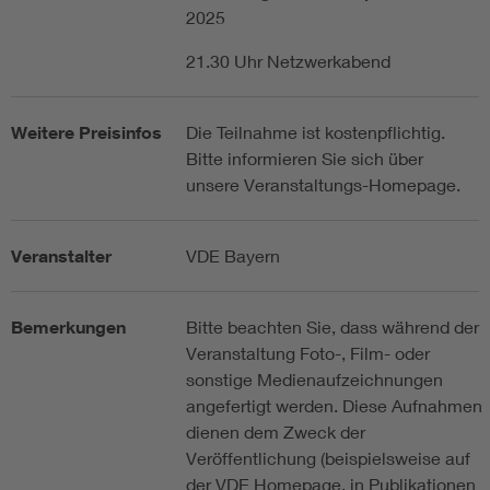
2025
21.30 Uhr Netzwerkabend
Weitere Preisinfos
Die Teilnahme ist kostenpflichtig.
Bitte informieren Sie sich über
unsere Veranstaltungs-Homepage.
Veranstalter
VDE Bayern
Bemerkungen
Bitte beachten Sie, dass während der
Veranstaltung Foto-, Film- oder
sonstige Medienaufzeichnungen
angefertigt werden. Diese Aufnahmen
dienen dem Zweck der
Veröffentlichung (beispielsweise auf
der VDE Homepage, in Publikationen