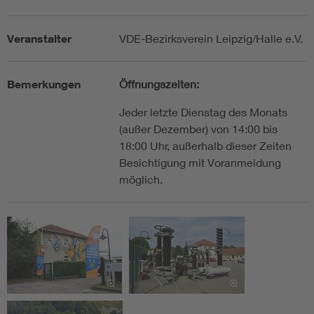
Veranstalter
VDE-Bezirksverein Leipzig/Halle e.V.
Bemerkungen
Öffnungszeiten:
Jeder letzte Dienstag des Monats
(außer Dezember) von 14:00 bis
18:00 Uhr, außerhalb dieser Zeiten
Besichtigung mit Voranmeldung
möglich.