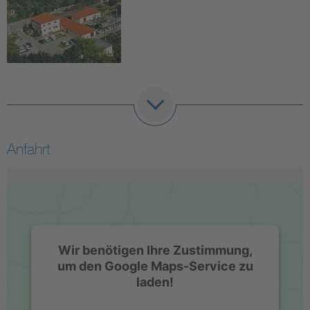
Anfahrt
Wir benötigen Ihre Zustimmung,
um den Google Maps-Service zu
laden!