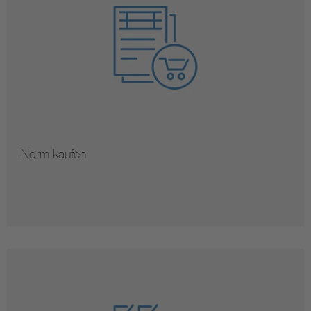
Norm kaufen