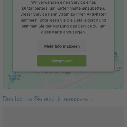
Wir verwenden einen Service eines
Drittanbieters, um Karteninhalte einzubetten.
Dieser Service kann Daten zu Ihren Aktivitäten
sammeln. Bitte lesen Sie die Details durch und
stimmen Sie der Nutzung des Service zu, um
diese Karte anzuzeigen.
Mehr Informationen
Akzeptieren
Das könnte Sie auch interessieren: