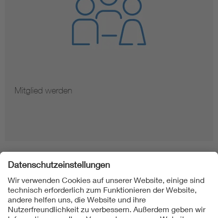
Mitglied werden
Folgen Sie uns