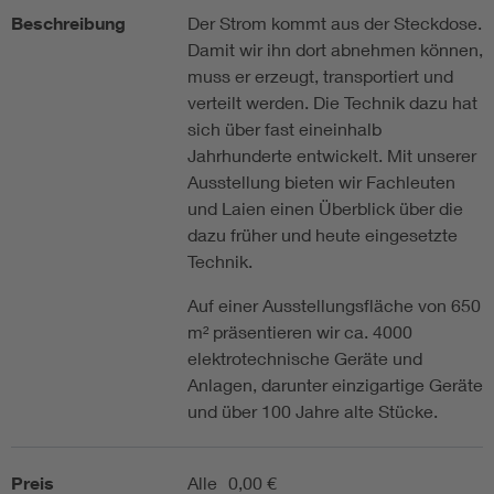
Beschreibung
Der Strom kommt aus der Steckdose.
Damit wir ihn dort abnehmen können,
muss er erzeugt, transportiert und
verteilt werden. Die Technik dazu hat
sich über fast eineinhalb
Jahrhunderte entwickelt. Mit unserer
Ausstellung bieten wir Fachleuten
und Laien einen Überblick über die
dazu früher und heute eingesetzte
Technik.
Auf einer Ausstellungsfläche von 650
m² präsentieren wir ca. 4000
elektrotechnische Geräte und
Anlagen, darunter einzigartige Geräte
und über 100 Jahre alte Stücke.
Preis
Alle
0,00 €