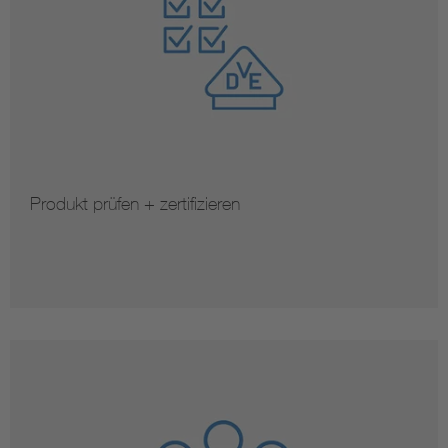
Produkt prüfen + zertifizieren