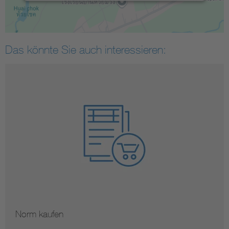
Das könnte Sie auch interessieren:
Norm kaufen