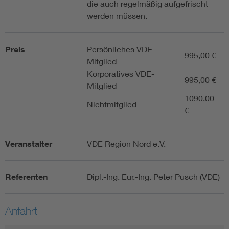
die auch regelmäßig aufgefrischt
werden müssen.
Preis
Persönliches VDE-
995,00 €
Mitglied
Korporatives VDE-
995,00 €
Mitglied
1090,00
Nichtmitglied
€
Veranstalter
VDE Region Nord e.V.
Referenten
Dipl.-Ing. Eur.-Ing. Peter Pusch (VDE)
Anfahrt