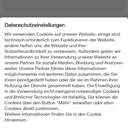
Folgen Sie uns
Kontakte
Service
Impressum
Datenschutzinformationen