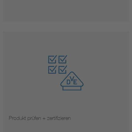
Produkt prüfen + zertifizieren