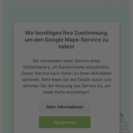
Wir benötigen Ihre Zustimmung,
um den Google Maps-Service zu
laden!
Wir verwenden einen Service eines
Drittanbieters, um Karteninhalte einzubetten.
Dieser Service kann Daten zu Ihren Aktivitäten
sammeln. Bitte lesen Sie die Details durch und
stimmen Sie der Nutzung des Service zu, um
diese Karte anzuzeigen.
Mehr Informationen
Akzeptieren