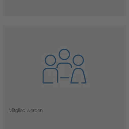
Mitglied werden