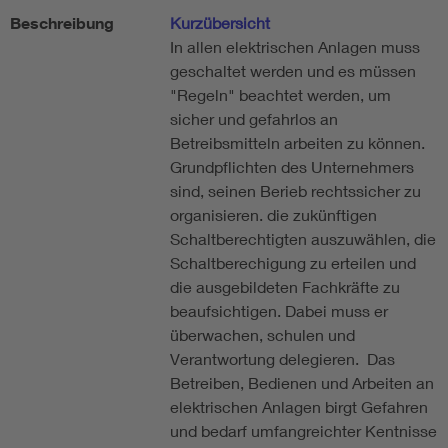
Beschreibung
Kurzübersicht
In allen elektrischen Anlagen muss
geschaltet werden und es müssen
"Regeln" beachtet werden, um
sicher und gefahrlos an
Betreibsmitteln arbeiten zu können.
Grundpflichten des Unternehmers
sind, seinen Berieb rechtssicher zu
organisieren. die zukünftigen
Schaltberechtigten auszuwählen, die
Schaltberechigung zu erteilen und
die ausgebildeten Fachkräfte zu
beaufsichtigen. Dabei muss er
überwachen, schulen und
Verantwortung delegieren. Das
Betreiben, Bedienen und Arbeiten an
elektrischen Anlagen birgt Gefahren
und bedarf umfangreichter Kentnisse