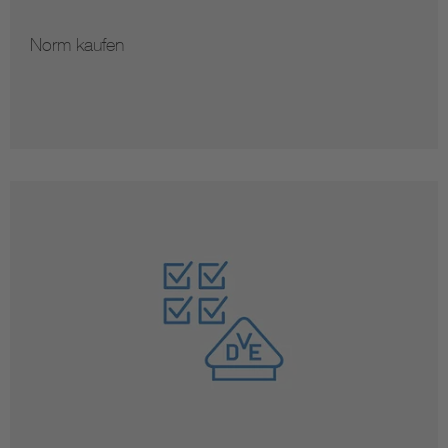
Norm kaufen