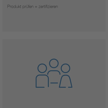
Produkt prüfen + zertifizieren