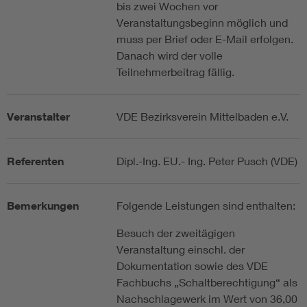
bis zwei Wochen vor
Veranstaltungsbeginn möglich und
muss per Brief oder E-Mail erfolgen.
Danach wird der volle
Teilnehmerbeitrag fällig.
Veranstalter
VDE Bezirksverein Mittelbaden e.V.
Referenten
Dipl.-Ing. EU.- Ing. Peter Pusch (VDE)
Bemerkungen
Folgende Leistungen sind enthalten:
Besuch der zweitägigen
Veranstaltung einschl. der
Dokumentation sowie des VDE
Fachbuchs „Schaltberechtigung“ als
Nachschlagewerk im Wert von 36,00