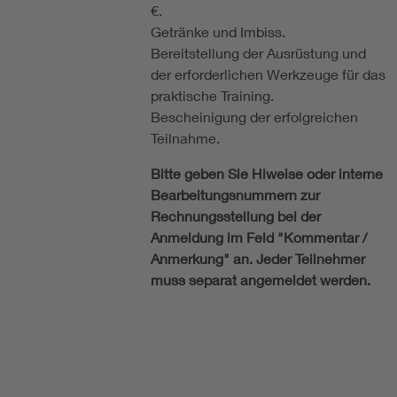
€.
Getränke und Imbiss.
Bereitstellung der Ausrüstung und
der erforderlichen Werkzeuge für das
praktische Training.
Bescheinigung der erfolgreichen
Teilnahme.
Bitte geben Sie Hiweise oder interne
Bearbeitungsnummern zur
Rechnungsstellung bei der
Anmeldung im Feld "Kommentar /
Anmerkung" an. Jeder Teilnehmer
muss separat angemeldet werden.