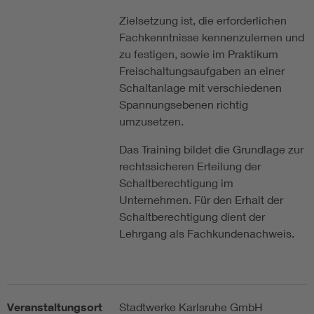
Zielsetzung ist, die erforderlichen
Fachkenntnisse kennenzulernen und
zu festigen, sowie im Praktikum
Freischaltungsaufgaben an einer
Schaltanlage mit verschiedenen
Spannungsebenen richtig
umzusetzen.
Das Training bildet die Grundlage zur
rechtssicheren Erteilung der
Schaltberechtigung im
Unternehmen. Für den Erhalt der
Schaltberechtigung dient der
Lehrgang als Fachkundenachweis.
Veranstaltungsort
Stadtwerke Karlsruhe GmbH