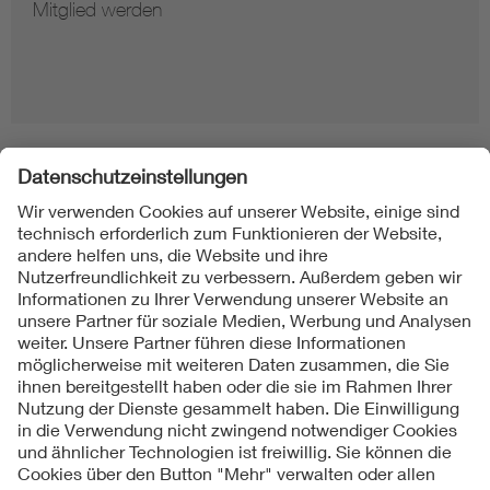
Mitglied werden
Folgen Sie uns
Kontakte
Service