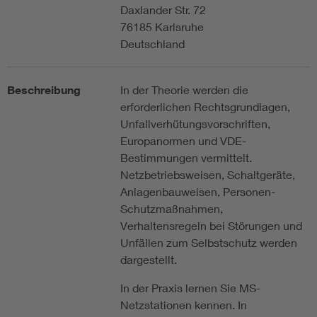
Daxlander Str. 72
76185 Karlsruhe
Deutschland
Beschreibung
In der Theorie werden die
erforderlichen Rechtsgrundlagen,
Unfallverhütungsvorschriften,
Europanormen und VDE-
Bestimmungen vermittelt.
Netzbetriebsweisen, Schaltgeräte,
Anlagenbauweisen, Personen-
Schutzmaßnahmen,
Verhaltensregeln bei Störungen und
Unfällen zum Selbstschutz werden
dargestellt.
In der Praxis lernen Sie MS-
Netzstationen kennen. In