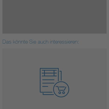
Das könnte Sie auch interessieren: