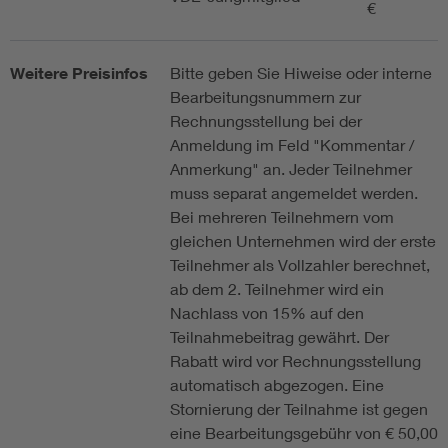
€
Weitere Preisinfos
Bitte geben Sie Hiweise oder interne
Bearbeitungsnummern zur
Rechnungsstellung bei der
Anmeldung im Feld "Kommentar /
Anmerkung" an. Jeder Teilnehmer
muss separat angemeldet werden.
Bei mehreren Teilnehmern vom
gleichen Unternehmen wird der erste
Teilnehmer als Vollzahler berechnet,
ab dem 2. Teilnehmer wird ein
Nachlass von 15% auf den
Teilnahmebeitrag gewährt. Der
Rabatt wird vor Rechnungsstellung
automatisch abgezogen. Eine
Stornierung der Teilnahme ist gegen
eine Bearbeitungsgebühr von € 50,00