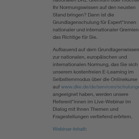
Ihr Normungswissen auf den neusten
Stand bringen? Dann ist die
Grundlagenschulung für Expert*innen
nationaler und internationaler Gremien
das Richtige für Sie.
Aufbauend auf dem Grundlagenwisse
zur nationalen, europäischen und
internationalen Normung, das Sie sich 
unserem kostenfreien E-Learning im
Selbstlernmodus über die Onlinekurse
auf
www.dke.de/de/services/schulung
angeeignet haben, werden unsere
Referent*innen im Live-Webinar im
Dialog mit Ihnen Themen und
Fragestellungen vertiefend erörtern.
Webinar-Inhalt: