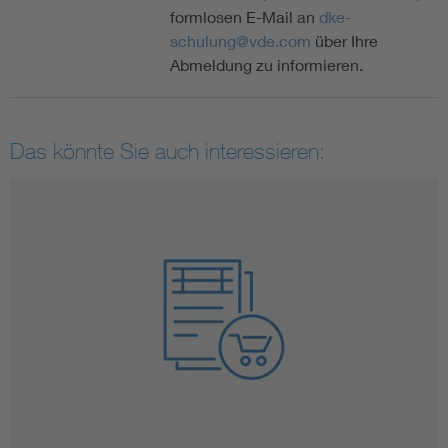
formlosen E-Mail an
dke-
schulung@vde.com
über Ihre
Abmeldung zu informieren.
Das könnte Sie auch interessieren: