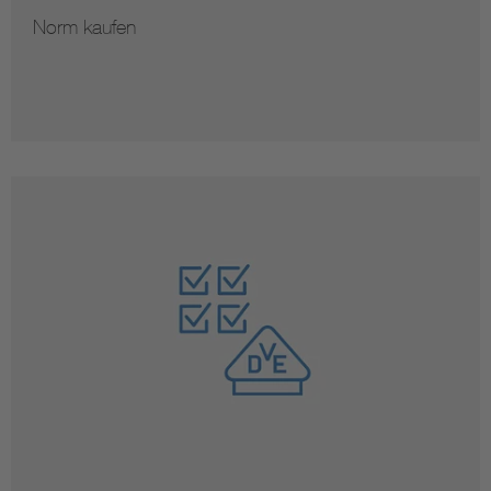
Norm kaufen