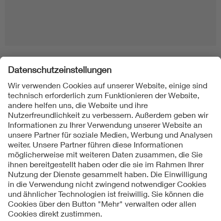
Folgen Sie uns
Kontakte
Service
Impressum