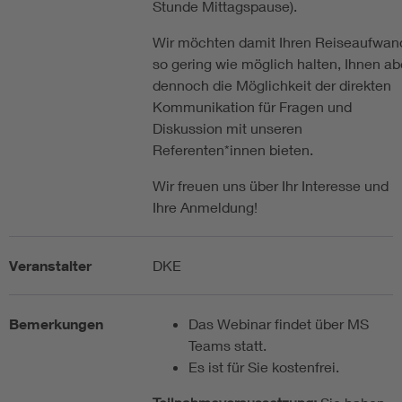
Stunde Mittagspause).
Wir möchten damit Ihren Reiseaufwan
so gering wie möglich halten, Ihnen ab
dennoch die Möglichkeit der direkten
Kommunikation für Fragen und
Diskussion mit unseren
Referenten*innen bieten.
Wir freuen uns über Ihr Interesse und
Ihre Anmeldung!
Veranstalter
DKE
Bemerkungen
Das Webinar findet über MS
Teams statt.
Es ist für Sie kostenfrei.