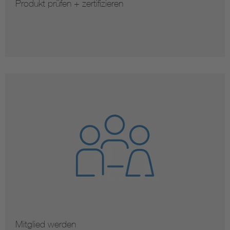
Produkt prüfen + zertifizieren
Mitglied werden