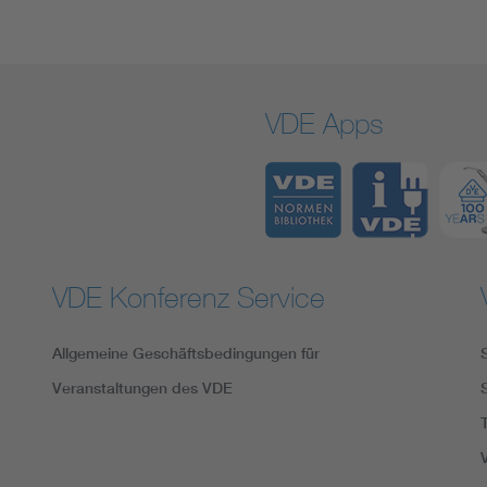
VDE Apps
VDE Konferenz Service
Allgemeine Geschäftsbedingungen für
Veranstaltungen des VDE