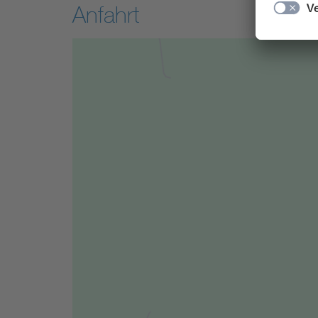
Anfahrt