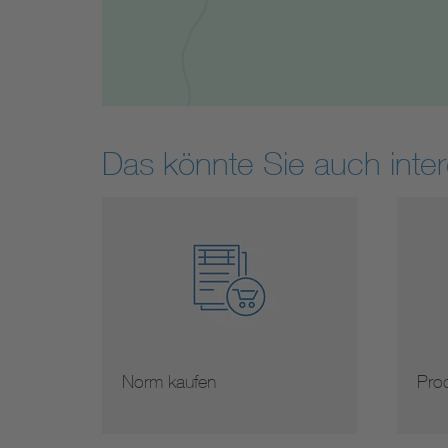
Das könnte Sie auch inter
Norm kaufen
Prod