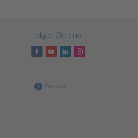
Folgen Sie uns
Service