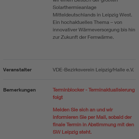
Solarthermieanlage
Mitteldeutschlands in Leipzig West.
Ein hochaktuelles Thema – von
innovativer Wärmeversorgung bis hin
zur Zukunft der Fernwärme.
Veranstalter
VDE-Bezirksverein Leipzig/Halle e.V.
Bemerkungen
Terminblocker - Terminaktualisierung
folgt
Melden Sie sich an und wir
informieren Sie per Mail, sobald der
finale Termin in Abstimmung mit den
SW Leipzig steht.