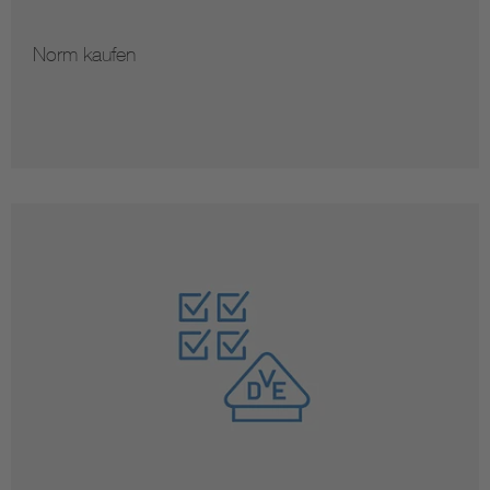
Norm kaufen