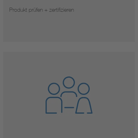
Produkt prüfen + zertifizieren