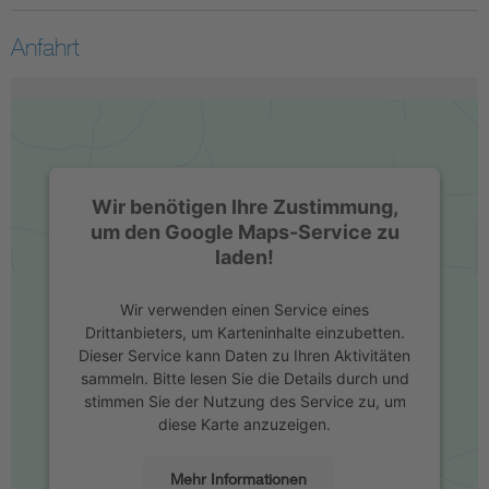
Anfahrt
Wir benötigen Ihre Zustimmung,
um den Google Maps-Service zu
laden!
Wir verwenden einen Service eines
Drittanbieters, um Karteninhalte einzubetten.
Dieser Service kann Daten zu Ihren Aktivitäten
sammeln. Bitte lesen Sie die Details durch und
stimmen Sie der Nutzung des Service zu, um
diese Karte anzuzeigen.
Mehr Informationen