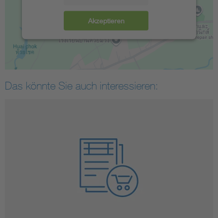
Akzeptieren
Das könnte Sie auch interessieren: