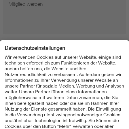
Mitglied werden
Folgen Sie uns
Kontakte
Service