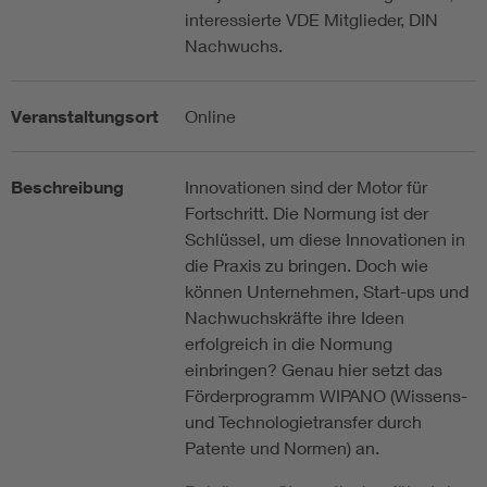
interessierte VDE Mitglieder, DIN
Nachwuchs.
Veranstaltungsort
Online
Beschreibung
Innovationen sind der Motor für
Fortschritt. Die Normung ist der
Schlüssel, um diese Innovationen in
die Praxis zu bringen. Doch wie
können Unternehmen, Start-ups und
Nachwuchskräfte ihre Ideen
erfolgreich in die Normung
einbringen? Genau hier setzt das
Förderprogramm WIPANO (Wissens-
und Technologietransfer durch
Patente und Normen) an.