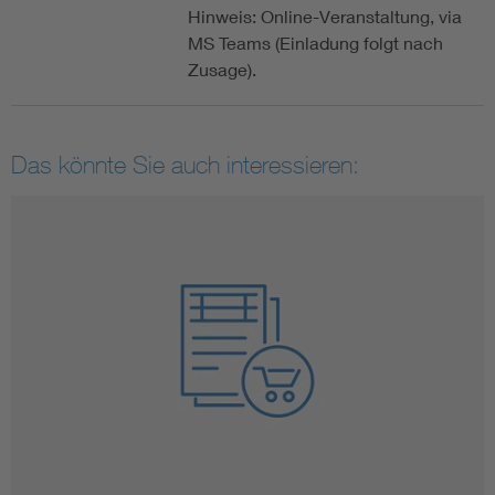
Hinweis: Online-Veranstaltung, via
MS Teams (Einladung folgt nach
Zusage).
Das könnte Sie auch interessieren: