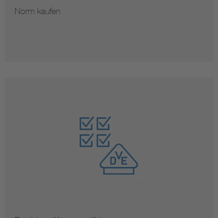
Norm kaufen