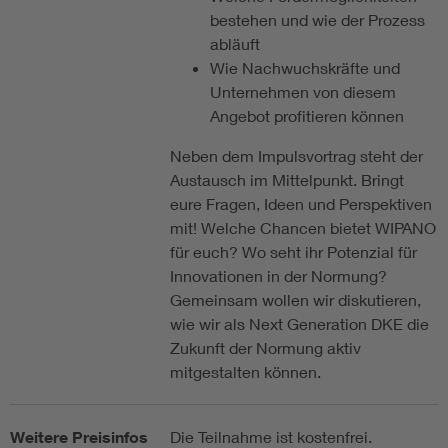
bestehen und wie der Prozess
abläuft
Wie Nachwuchskräfte und
Unternehmen von diesem
Angebot profitieren können
Neben dem Impulsvortrag steht der
Austausch im Mittelpunkt. Bringt
eure Fragen, Ideen und Perspektiven
mit! Welche Chancen bietet WIPANO
für euch? Wo seht ihr Potenzial für
Innovationen in der Normung?
Gemeinsam wollen wir diskutieren,
wie wir als Next Generation DKE die
Zukunft der Normung aktiv
mitgestalten können.
Weitere Preisinfos
Die Teilnahme ist kostenfrei.