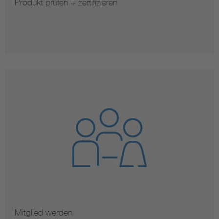
Produkt prüfen + zertifizieren
Mitglied werden