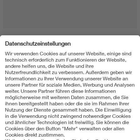
Folgen Sie uns
Kontakte
Service
Impressum