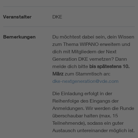
Veranstalter
DKE
Bemerkungen
Du möchtest dabei sein, dein Wissen
zum Thema WIPANO erweitern und
dich mit Mitgliedern der Next
Generation DKE vernetzen? Dann
melde dich bitte
bis spätestens 10.
März
zum Stammtisch an:
dke-nextgeneration@vde.com
Die Einladung erfolgt in der
Reihenfolge des Eingangs der
Anmeldungen. Wir werden die Runde
überschaubar halten (max. 15
Teilnehmende), sodass ein guter
Austausch untereinander möglich ist.