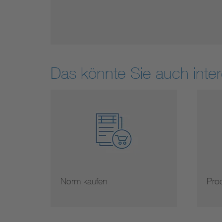
Das könnte Sie auch inter
Norm kaufen
Prod