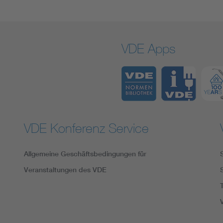
VDE Apps
VDE Konferenz Service
Allgemeine Geschäftsbedingungen für
Veranstaltungen des VDE