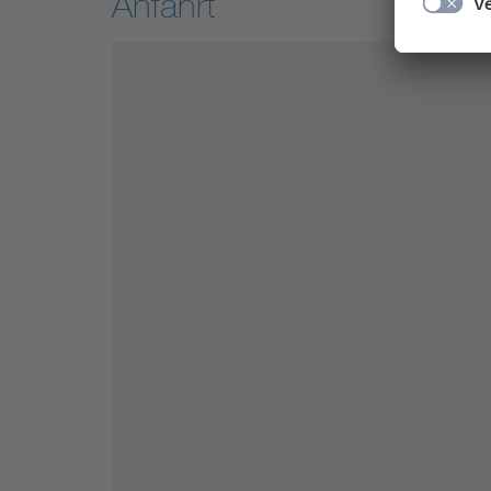
Anfahrt