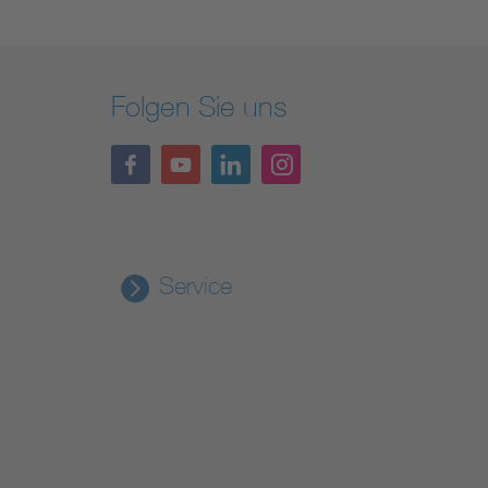
Folgen Sie uns
Service