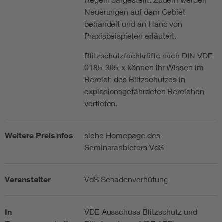
Neuerungen auf dem Gebiet
behandelt und an Hand von
Praxisbeispielen erläutert.
Blitzschutzfachkräfte nach DIN VDE
0185-305-x können ihr Wissen im
Bereich des Blitzschutzes in
explosionsgefährdeten Bereichen
vertiefen.
Weitere Preisinfos
siehe Homepage des
Seminaranbieters VdS
Veranstalter
VdS Schadenverhütung
In
VDE Ausschuss Blitzschutz und