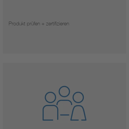
Produkt prüfen + zertifizieren