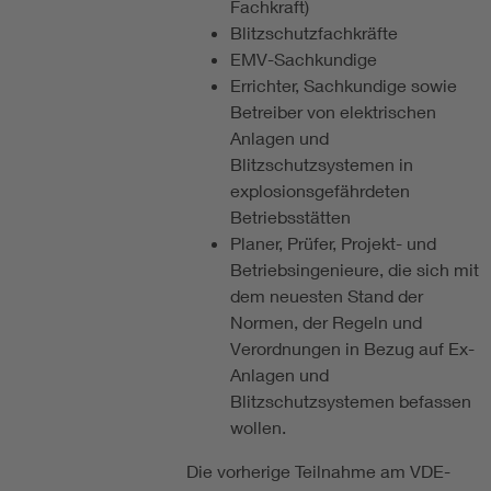
Fachkraft)
Blitzschutzfachkräfte
EMV-Sachkundige
Errichter, Sachkundige sowie
Betreiber von elektrischen
Anlagen und
Blitzschutzsystemen in
explosionsgefährdeten
Betriebsstätten
Planer, Prüfer, Projekt- und
Betriebsingenieure, die sich mit
dem neuesten Stand der
Normen, der Regeln und
Verordnungen in Bezug auf Ex-
Anlagen und
Blitzschutzsystemen befassen
wollen.
Die vorherige Teilnahme am VDE-