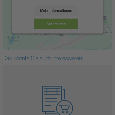
Mehr Informationen
Akzeptieren
Das könnte Sie auch interessieren: