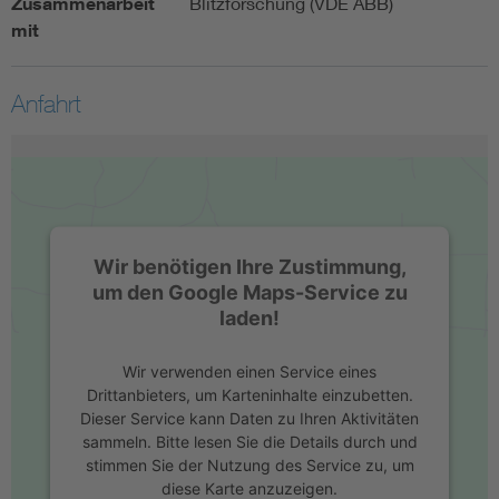
Zusammenarbeit
Blitzforschung (VDE ABB)
mit
Anfahrt
Wir benötigen Ihre Zustimmung,
um den Google Maps-Service zu
laden!
Wir verwenden einen Service eines
Drittanbieters, um Karteninhalte einzubetten.
Dieser Service kann Daten zu Ihren Aktivitäten
sammeln. Bitte lesen Sie die Details durch und
stimmen Sie der Nutzung des Service zu, um
diese Karte anzuzeigen.