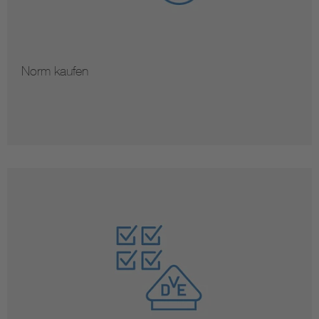
Norm kaufen