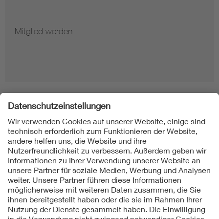
Mitglied werden
Folgen Sie uns
Kontakte