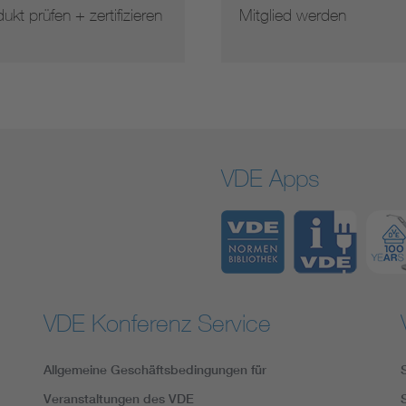
ukt prüfen + zertifizieren
Mitglied werden
VDE Apps
VDE Konferenz Service
Allgemeine Geschäftsbedingungen für
Veranstaltungen des VDE