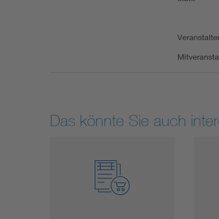
Veranstalte
Mitveransta
Das könnte Sie auch inter