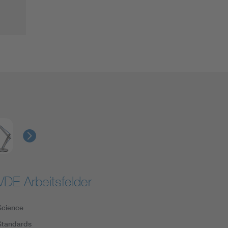
VDE Arbeitsfelder
Science
Standards