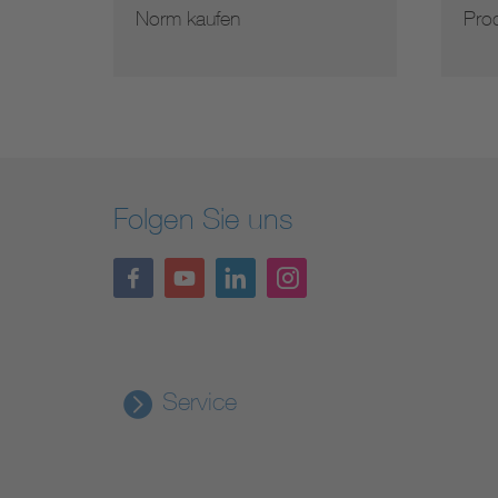
Norm kaufen
Prod
Folgen Sie uns
Service