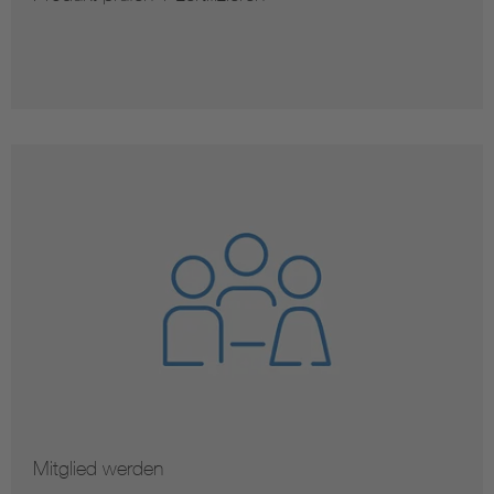
Mitglied werden