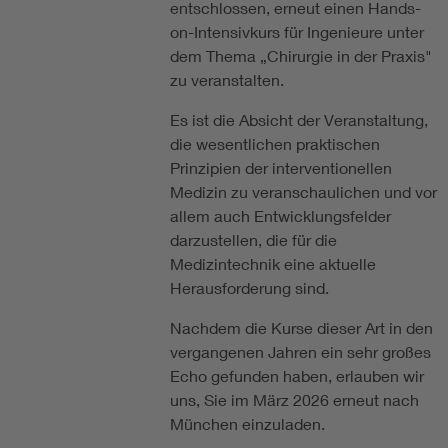
entschlossen, erneut einen Hands-
on-Intensivkurs für Ingenieure unter
dem Thema „Chirurgie in der Praxis"
zu veranstalten.
Es ist die Absicht der Veranstaltung,
die wesentlichen praktischen
Prinzipien der interventionellen
Medizin zu veranschaulichen und vor
allem auch Entwicklungsfelder
darzustellen, die für die
Medizintechnik eine aktuelle
Herausforderung sind.
Nachdem die Kurse dieser Art in den
vergangenen Jahren ein sehr großes
Echo gefunden haben, erlauben wir
uns, Sie im März 2026 erneut nach
München einzuladen.