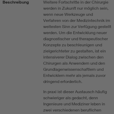
Beschreibung
Weitere Fortschritte in der Chirurgie
werden in Zukunft nur möglich sein,
wenn neue Werkzeuge und
Verfahren von der Medizintechnik im
weitesten Sinn zur Verfügung gestellt
werden. Um die Entwicklung neuer
diagnostischer und therapeutischer
Konzepte zu beschleunigen und
zielgerichteter zu gestalten, ist ein
intensiverer Dialog zwischen den
Chirurgen als Anwendern und den
Grundlagenwissenschaftlern und
Entwicklern mehr als jemals zuvor
dringend erforderlich.
In praxi ist dieser Austausch häufig
schwieriger als gedacht, denn
Ingenieure und Mediziner leben in
zwei verschiedenen beruflichen