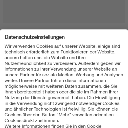
Folgen Sie uns
Kontakte
Service
Impressum