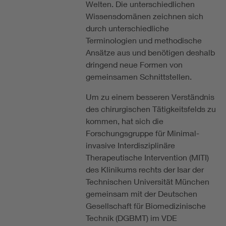
Welten. Die unterschiedlichen
Wissensdomänen zeichnen sich
durch unterschiedliche
Terminologien und methodische
Ansätze aus und benötigen deshalb
dringend neue Formen von
gemeinsamen Schnittstellen.
Um zu einem besseren Verständnis
des chirurgischen Tätigkeitsfelds zu
kommen, hat sich die
Forschungsgruppe für Minimal-
invasive Interdisziplinäre
Therapeutische Intervention (MITI)
des Klinikums rechts der Isar der
Technischen Universität München
gemeinsam mit der Deutschen
Gesellschaft für Biomedizinische
Technik (DGBMT) im VDE