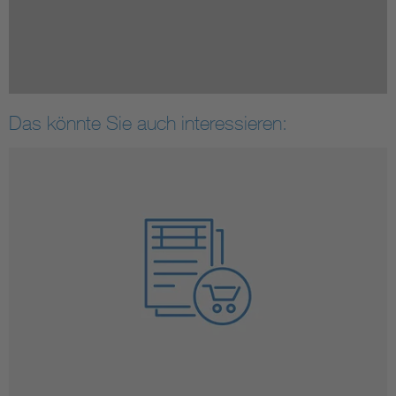
Das könnte Sie auch interessieren: