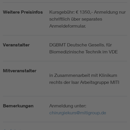
Weitere Preisinfos
Kursgebühr: € 1350,- Anmeldung nur
schriftlich über separates
Anmeldeformular.
Veranstalter
DGBMT Deutsche Gesells. für
Biomedizinische Technik im VDE
Mitveranstalter
in Zusammenarbeit mit Klinikum
rechts der Isar Arbeitsgruppe MITI
Bemerkungen
Anmeldung unter:
chirurgiekurs@mitigroup.de