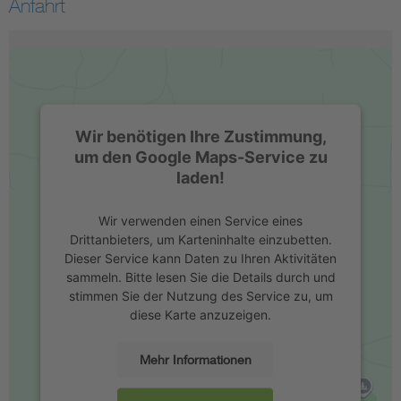
Anfahrt
Wir benötigen Ihre Zustimmung,
um den Google Maps-Service zu
laden!
Wir verwenden einen Service eines
Drittanbieters, um Karteninhalte einzubetten.
Dieser Service kann Daten zu Ihren Aktivitäten
sammeln. Bitte lesen Sie die Details durch und
stimmen Sie der Nutzung des Service zu, um
diese Karte anzuzeigen.
Mehr Informationen