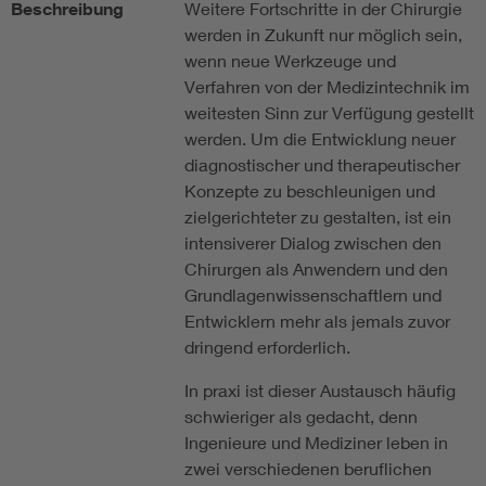
Beschreibung
Weitere Fortschritte in der Chirurgie
werden in Zukunft nur möglich sein,
wenn neue Werkzeuge und
Verfahren von der Medizintechnik im
weitesten Sinn zur Verfügung gestellt
werden. Um die Entwicklung neuer
diagnostischer und therapeutischer
Konzepte zu beschleunigen und
zielgerichteter zu gestalten, ist ein
intensiverer Dialog zwischen den
Chirurgen als Anwendern und den
Grundlagenwissenschaftlern und
Entwicklern mehr als jemals zuvor
dringend erforderlich.
In praxi ist dieser Austausch häufig
schwieriger als gedacht, denn
Ingenieure und Mediziner leben in
zwei verschiedenen beruflichen