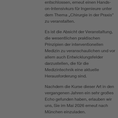
entschlossen, erneut einen Hands-
on-Intensivkurs für Ingenieure unter
dem Thema „Chirurgie in der Praxis"
zu veranstalten.
Es ist die Absicht der Veranstaltung,
die wesentlichen praktischen
Prinzipien der interventionellen
Medizin zu veranschaulichen und vor
allem auch Entwicklungsfelder
darzustellen, die für die
Medizintechnik eine aktuelle
Herausforderung sind.
Nachdem die Kurse dieser Art in den
vergangenen Jahren ein sehr großes
Echo gefunden haben, erlauben wir
uns, Sie im Mai 2026 erneut nach
München einzuladen.