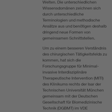
Welten. Die unterschiedlichen
Wissensdomänen zeichnen sich
durch unterschiedliche
Terminologien und methodische
Ansätze aus und benötigen deshalb
dringend neue Formen von
gemeinsamen Schnittstellen.
Um zu einem besseren Verständnis
des chirurgischen Tätigkeitsfelds zu
kommen, hat sich die
Forschungsgruppe für Minimal-
invasive Interdisziplinäre
Therapeutische Intervention (MITI)
des Klinikums rechts der Isar der
Technischen Universität München
gemeinsam mit der Deutschen
Gesellschaft für Biomedizinische
Technik (DGBMT) im VDE