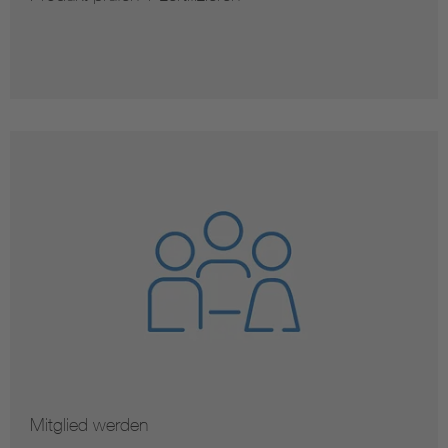
Mitglied werden