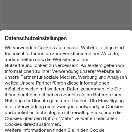
Folgen Sie uns
Kontakte
Service
Impressum