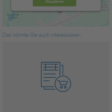
Akzeptieren
Das könnte Sie auch interessieren: