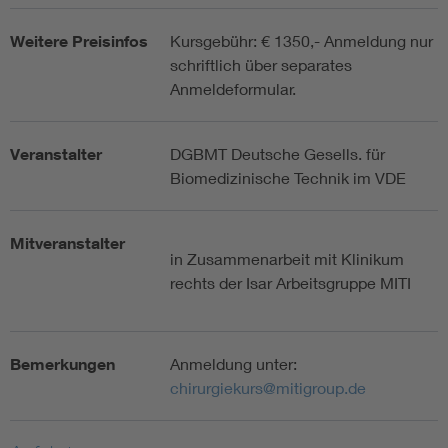
Weitere Preisinfos
Kursgebühr: € 1350,- Anmeldung nur
schriftlich über separates
Anmeldeformular.
Veranstalter
DGBMT Deutsche Gesells. für
Biomedizinische Technik im VDE
Mitveranstalter
in Zusammenarbeit mit Klinikum
rechts der Isar Arbeitsgruppe MITI
Bemerkungen
Anmeldung unter:
chirurgiekurs@mitigroup.de