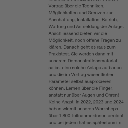
Vortrag über die Techniken,
Möglichkeiten und Grenzen zur
Anschaffung, Installation, Betrieb,
Wartung und Anmeldung der Anlage.
Anschliessend bieten wir die
Möglichkeit, noch offene Fragen zu
klären. Danach geht es raus zum
Praxistest. Sie werden dann mit
unserem Demonstrationsmaterial
selbst eine solche Anlage aufbauen
und die im Vortrag wesentlichen
Parameter selbst ausprobieren
können. Lernen über die Finger,
anstatt nur über Augen und Ohren!
Keine Angst! In 2022, 2023 und 2024
haben wir mit unseren Workshops
über 1.800 Teilnehmer:innen erreicht
und bei jedem hat es spätestens im