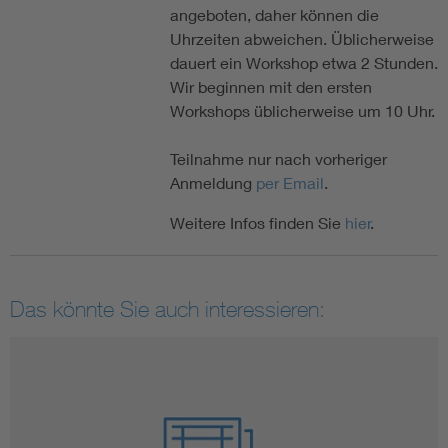
angeboten, daher können die
Uhrzeiten abweichen. Üblicherweise
dauert ein Workshop etwa 2 Stunden.
Wir beginnen mit den ersten
Workshops üblicherweise um 10 Uhr.
Teilnahme nur nach vorheriger
Anmeldung
per Email
.
Weitere Infos finden Sie
hier
.
Das könnte Sie auch interessieren: