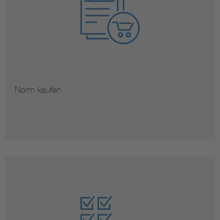
Norm kaufen