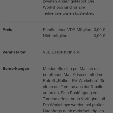
zweiten Anlauf geklappt. Die
Workshops sind für alle
Teilnehmer:innen kostenfrei.
Preis
Persönliches VDE-Mitglied
0,00 €
Nichtmitglied
0,00 €
Veranstalter
VDE Bezirk Köln e.V.
Bemerkungen
Melden Sie sich per Mail an die
beteffende Mail-Adresse mit dem
Betreff „Balkon-PV-Workshop“ für
einen der Termine aus der Tabelle
unten an. Eine Bestätigung der
Termine erfolgt nach Verfügbarkeit.
Die Workshops werden bei großer
Nachfrage auch mehrfach täglich