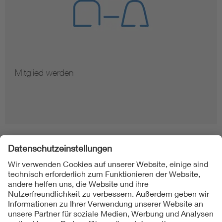
Mitglied werden
Folgen Sie uns