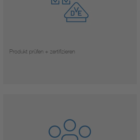
Produkt prüfen + zertifizieren