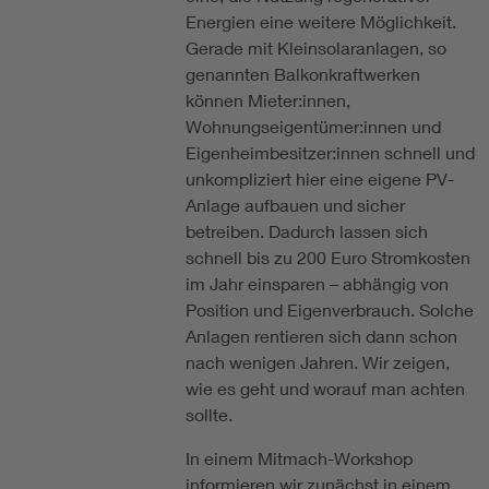
Energien eine weitere Möglichkeit.
Gerade mit Kleinsolaranlagen, so
genannten Balkonkraftwerken
können Mieter:innen,
Wohnungseigentümer:innen und
Eigenheimbesitzer:innen schnell und
unkompliziert hier eine eigene PV-
Anlage aufbauen und sicher
betreiben. Dadurch lassen sich
schnell bis zu 200 Euro Stromkosten
im Jahr einsparen – abhängig von
Position und Eigenverbrauch. Solche
Anlagen rentieren sich dann schon
nach wenigen Jahren. Wir zeigen,
wie es geht und worauf man achten
sollte.
In einem Mitmach-Workshop
informieren wir zunächst in einem