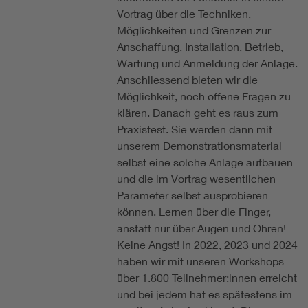
Vortrag über die Techniken,
Möglichkeiten und Grenzen zur
Anschaffung, Installation, Betrieb,
Wartung und Anmeldung der Anlage.
Anschliessend bieten wir die
Möglichkeit, noch offene Fragen zu
klären. Danach geht es raus zum
Praxistest. Sie werden dann mit
unserem Demonstrationsmaterial
selbst eine solche Anlage aufbauen
und die im Vortrag wesentlichen
Parameter selbst ausprobieren
können. Lernen über die Finger,
anstatt nur über Augen und Ohren!
Keine Angst! In 2022, 2023 und 2024
haben wir mit unseren Workshops
über 1.800 Teilnehmer:innen erreicht
und bei jedem hat es spätestens im