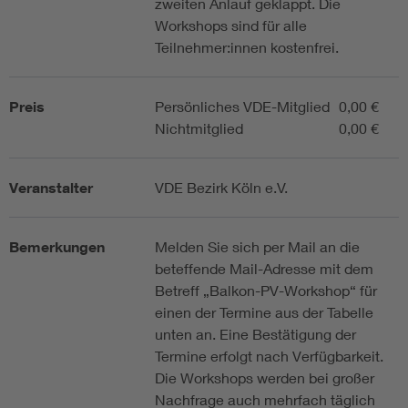
zweiten Anlauf geklappt. Die
Workshops sind für alle
Teilnehmer:innen kostenfrei.
Preis
Persönliches VDE-Mitglied
0,00 €
Nichtmitglied
0,00 €
Veranstalter
VDE Bezirk Köln e.V.
Bemerkungen
Melden Sie sich per Mail an die
beteffende Mail-Adresse mit dem
Betreff „Balkon-PV-Workshop“ für
einen der Termine aus der Tabelle
unten an. Eine Bestätigung der
Termine erfolgt nach Verfügbarkeit.
Die Workshops werden bei großer
Nachfrage auch mehrfach täglich