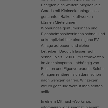
Energien eine weitere Möglichkeit.
Gerade mit Kleinsolaranlagen, so
genannten Balkonkraftwerken
können Mieter:innen,
Wohnungseigentümer:innen und
Eigenheimbesitzer:innen schnell und
unkompliziert hier eine eigene PV-
Anlage aufbauen und sicher
betreiben. Dadurch lassen sich
schnell bis zu 200 Euro Stromkosten
im Jahr einsparen – abhängig von
Position und Eigenverbrauch. Solche
Anlagen rentieren sich dann schon
nach wenigen Jahren. Wir zeigen,
wie es geht und worauf man achten
sollte.
In einem Mitmach-Workshop
informieren wir zunächst in einem