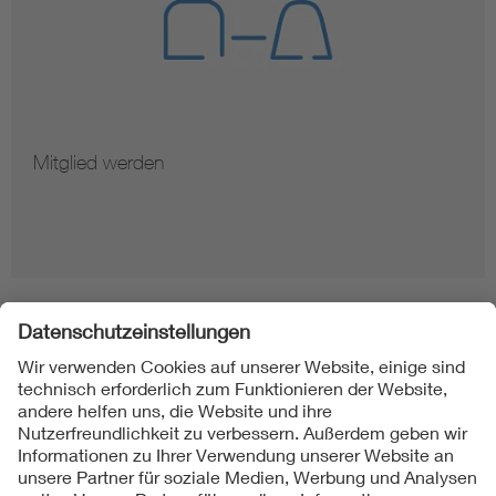
Mitglied werden
Folgen Sie uns