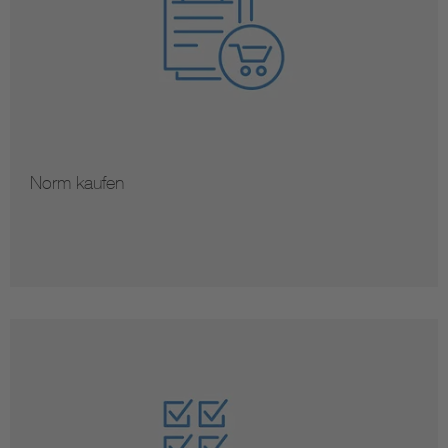
Norm kaufen