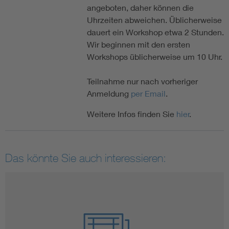
angeboten, daher können die
Uhrzeiten abweichen. Üblicherweise
dauert ein Workshop etwa 2 Stunden.
Wir beginnen mit den ersten
Workshops üblicherweise um 10 Uhr.
Teilnahme nur nach vorheriger
Anmeldung
per Email
.
Weitere Infos finden Sie
hier
.
Das könnte Sie auch interessieren: