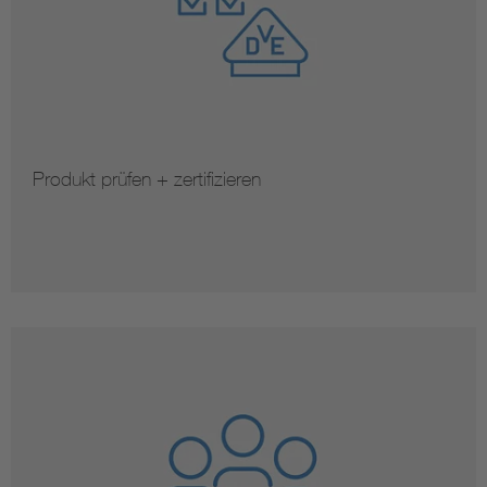
Produkt prüfen + zertifizieren