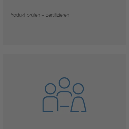
Produkt prüfen + zertifizieren