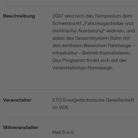
Beschreibung
2027 wird sich das Symposium dem
Schwerpunkt „Fahrzeugantriebe und
elektrische Ausrüstung“ widmen, und
dabei das Gesamtsystem Bahn mit
den zentralen Bereichen Fahrzeuge –
Infrastuktur – Betrieb thematisieren.
Das Programm findet sich auf der
Veranstaltungs-Homepage.
Veranstalter
ETG Energietechnische Gesellschaft
im VDE
Mitveranstalter
Rail.S e.V.