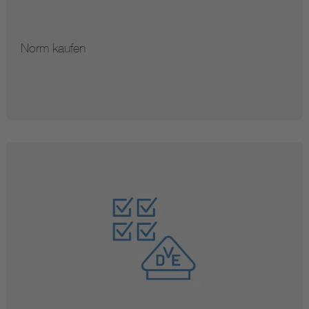
Norm kaufen