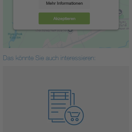
Mehr Informationen
Akzeptieren
Das könnte Sie auch interessieren: