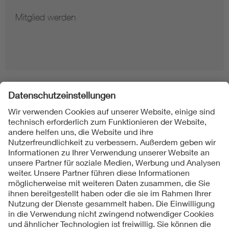
Mitglied werden
Folgen Sie uns
Kontakte