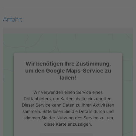
Anfahrt
Wir benötigen Ihre Zustimmung,
um den Google Maps-Service zu
laden!
Wir verwenden einen Service eines
Drittanbieters, um Karteninhalte einzubetten.
Dieser Service kann Daten zu Ihren Aktivitäten
sammeln. Bitte lesen Sie die Details durch und
stimmen Sie der Nutzung des Service zu, um
diese Karte anzuzeigen.