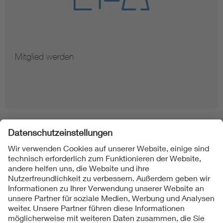
Mitglied werden
Folgen Sie uns