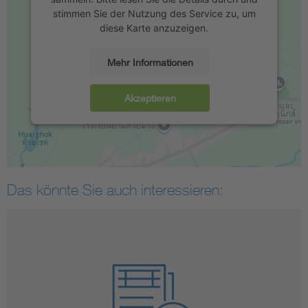
stimmen Sie der Nutzung des Service zu, um
diese Karte anzuzeigen.
Mehr Informationen
Akzeptieren
Das könnte Sie auch interessieren: