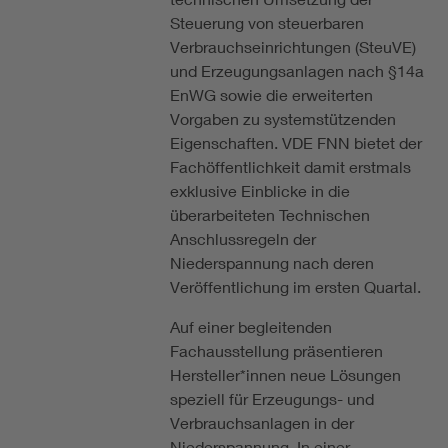
Steuerung von steuerbaren
Verbrauchseinrichtungen (SteuVE)
und Erzeugungsanlagen nach §14a
EnWG sowie die erweiterten
Vorgaben zu systemstützenden
Eigenschaften. VDE FNN bietet der
Fachöffentlichkeit damit erstmals
exklusive Einblicke in die
überarbeiteten Technischen
Anschlussregeln der
Niederspannung nach deren
Veröffentlichung im ersten Quartal.
Auf einer begleitenden
Fachausstellung präsentieren
Hersteller*innen neue Lösungen
speziell für Erzeugungs- und
Verbrauchsanlagen in der
Niederspannung. In einer