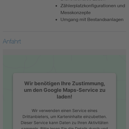
Zählerplatzkonfigurationen und
Messkonzepte
Umgang mit Bestandsanlagen
Anfahrt
Wir benötigen Ihre Zustimmung,
um den Google Maps-Service zu
laden!
Wir verwenden einen Service eines
Drittanbieters, um Karteninhalte einzubetten.
Dieser Service kann Daten zu Ihren Aktivitäten
sammeln. Bitte lesen Sie die Details durch und