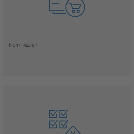
Norm kaufen