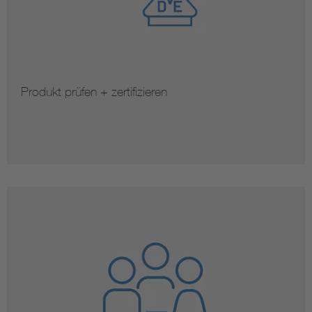
Produkt prüfen + zertifizieren