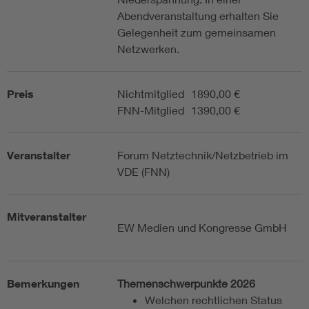
Abendveranstaltung erhalten Sie
Gelegenheit zum gemeinsamen
Netzwerken.
Preis
Nichtmitglied
1890,00 €
FNN-Mitglied
1390,00 €
Veranstalter
Forum Netztechnik/Netzbetrieb im
VDE (FNN)
Mitveranstalter
EW Medien und Kongresse GmbH
Bemerkungen
Themenschwerpunkte 2026
Welchen rechtlichen Status