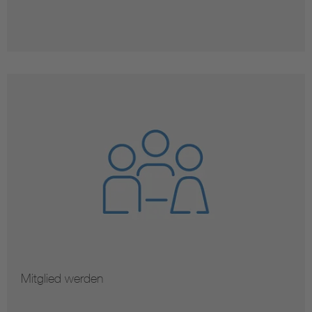
Mitglied werden