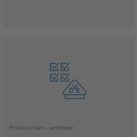
Produkt prüfen + zertifizieren