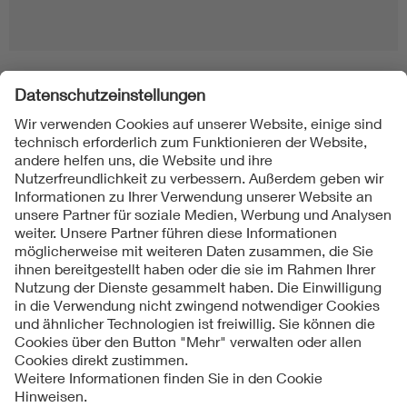
Folgen Sie uns
Kontakte
Service
Impressum
Datenschutzinformationen