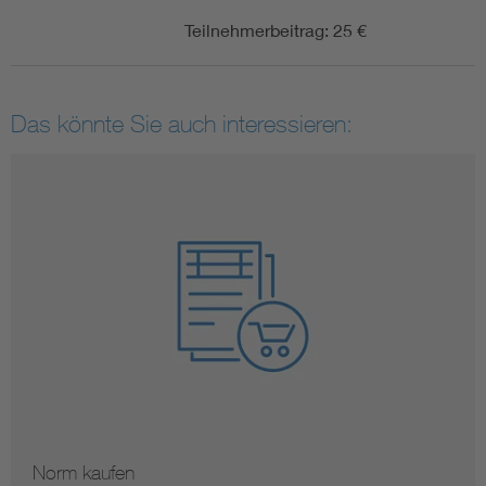
Teilnehmerbeitrag: 25 €
Das könnte Sie auch interessieren:
Norm kaufen