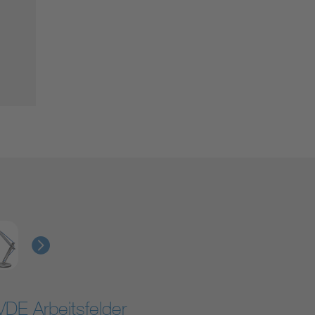
VDE Arbeitsfelder