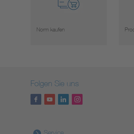
Norm kaufen
Prod
Folgen Sie uns
Service