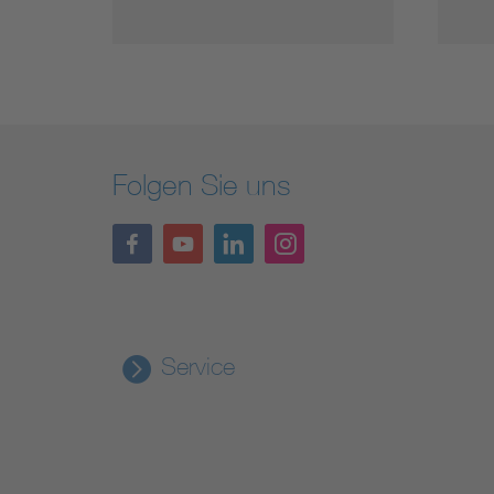
Folgen Sie uns
Service