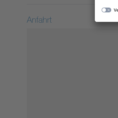
Anfahrt