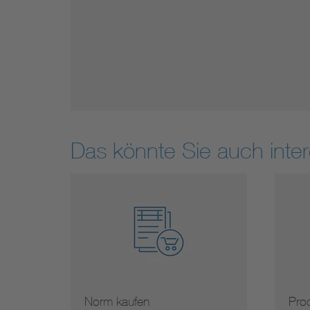
Das könnte Sie auch inter
Norm kaufen
Prod