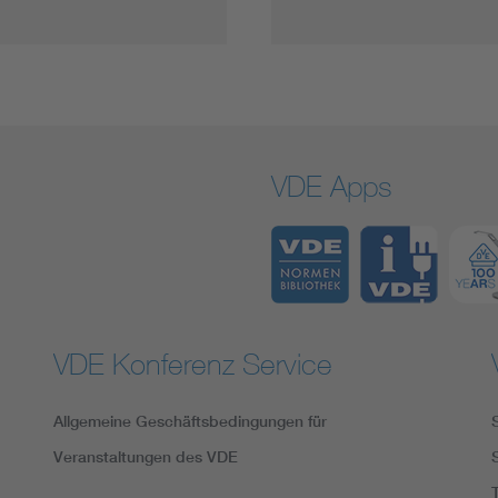
VDE Apps
VDE Konferenz Service
Allgemeine Geschäftsbedingungen für
Veranstaltungen des VDE