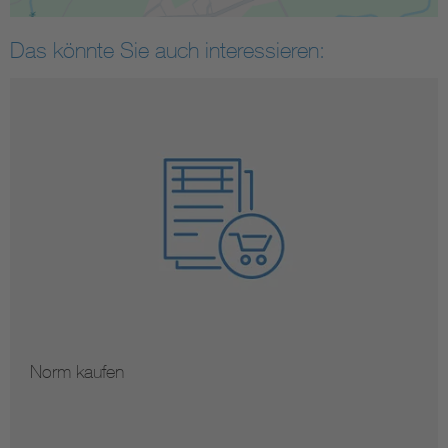
Das könnte Sie auch interessieren:
Norm kaufen