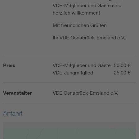
VDE-Mitglieder und Gäste sind
herzlich willkommen!
Mit freundlichen Grüßen
Ihr VDE Osnabrück-Emsland e.V.
Preis
VDE-Mitglieder und Gäste
50,00 €
VDE-Jungmitglied
25,00 €
Veranstalter
VDE Osnabrück-Emsland e.V.
Anfahrt