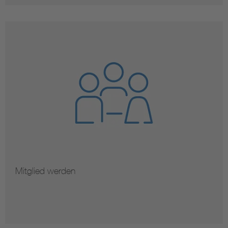
Mitglied werden