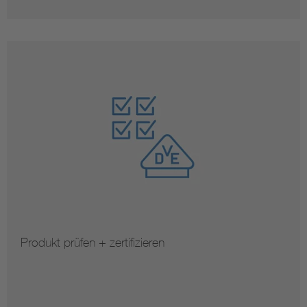
Produkt prüfen + zertifizieren