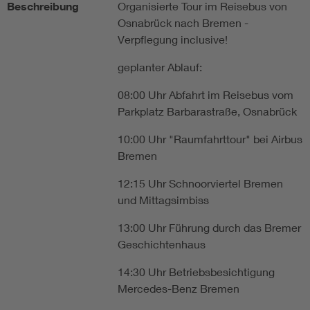
Beschreibung
Organisierte Tour im Reisebus von
Osnabrück nach Bremen -
Verpflegung inclusive!
geplanter Ablauf:
08:00 Uhr Abfahrt im Reisebus vom
Parkplatz Barbarastraße, Osnabrück
10:00 Uhr "Raumfahrttour" bei Airbus
Bremen
12:15 Uhr Schnoorviertel Bremen
und Mittagsimbiss
13:00 Uhr Führung durch das Bremer
Geschichtenhaus
14:30 Uhr Betriebsbesichtigung
Mercedes-Benz Bremen