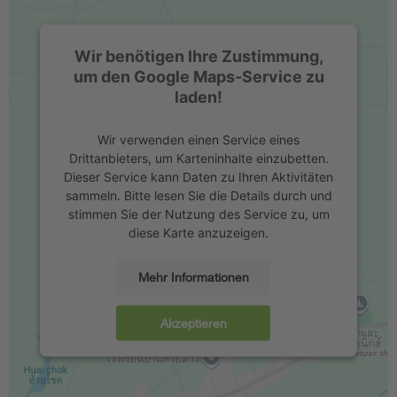
Wir benötigen Ihre Zustimmung,
um den Google Maps-Service zu
laden!
Wir verwenden einen Service eines
Drittanbieters, um Karteninhalte einzubetten.
Dieser Service kann Daten zu Ihren Aktivitäten
sammeln. Bitte lesen Sie die Details durch und
stimmen Sie der Nutzung des Service zu, um
diese Karte anzuzeigen.
Mehr Informationen
Akzeptieren