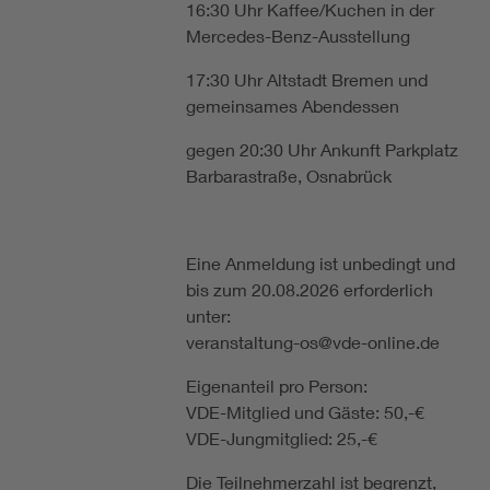
16:30 Uhr Kaffee/Kuchen in der
Mercedes-Benz-Ausstellung
17:30 Uhr Altstadt Bremen und
gemeinsames Abendessen
gegen 20:30 Uhr Ankunft Parkplatz
Barbarastraße, Osnabrück
Eine Anmeldung ist unbedingt und
bis zum 20.08.2026 erforderlich
unter:
veranstaltung-os@vde-online.de
Eigenanteil pro Person:
VDE-Mitglied und Gäste: 50,-€
VDE-Jungmitglied: 25,-€
Die Teilnehmerzahl ist begrenzt,