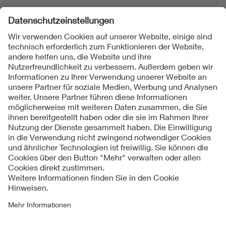
Folgen Sie uns
Kontakte
Service
Impressum
Datenschutzinformationen
Cookie Hinweise
Barrierefreiheit