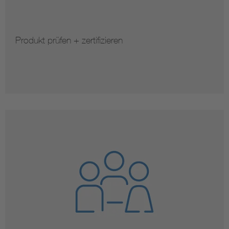
Produkt prüfen + zertifizieren