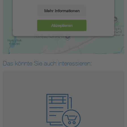
Mehr Informationen
Akzeptieren
Das könnte Sie auch interessieren: