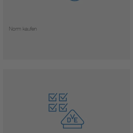
Norm kaufen