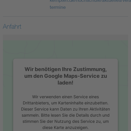
termine
Anfahrt
Wir benötigen Ihre Zustimmung,
um den Google Maps-Service zu
laden!
Wir verwenden einen Service eines
Drittanbieters, um Karteninhalte einzubetten.
Dieser Service kann Daten zu Ihren Aktivitäten
sammeln. Bitte lesen Sie die Details durch und
stimmen Sie der Nutzung des Service zu, um
diese Karte anzuzeigen.