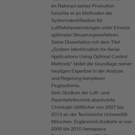
Im Rahmen seiner Promotion
forschte er an Methoden der
Systemidentifikation für
Luftfahrtanwendungen unter Einsatz
optimaler Steuerungsverfahren.
Seine Dissertation mit dem Titel
„System Identification for Aerial
Applications Using Optimal Control
Methods“ bildet die Grundlage seiner
heutigen Expertise in der Analyse
und Regelung komplexer
Flugsysteme.
Sein Studium der Luft- und
Raumfahrttechnik absolvierte
Christoph Göttlicher von 2007 bis
2013 an der Technische Universität
München. Ergänzend studierte er von
2009 bis 2010 Aerospace