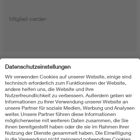
Mitglied werden
Folgen Sie uns
Kontakte