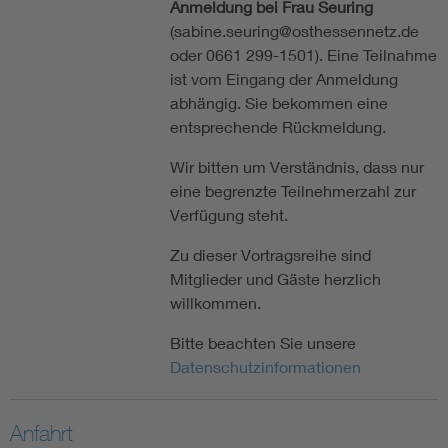
Anmeldung bei Frau Seuring
(sabine.seuring@osthessennetz.de
oder 0661 299-1501). Eine Teilnahme
ist vom Eingang der Anmeldung
abhängig. Sie bekommen eine
entsprechende Rückmeldung.
Wir bitten um Verständnis, dass nur
eine begrenzte Teilnehmerzahl zur
Verfügung steht.
Zu dieser Vortragsreihe sind
Mitglieder und Gäste herzlich
willkommen.
Bitte beachten Sie unsere
Datenschutzinformationen
Anfahrt