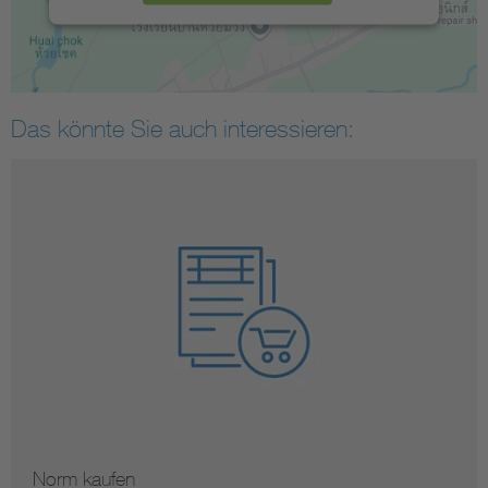
Das könnte Sie auch interessieren:
Norm kaufen