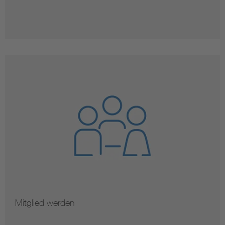
Mitglied werden