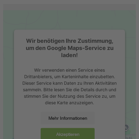
Wir benötigen Ihre Zustimmung,
um den Google Maps-Service zu
laden!
Wir verwenden einen Service eines
Drittanbieters, um Karteninhalte einzubetten.
Dieser Service kann Daten zu Ihren Aktivitäten
sammeln. Bitte lesen Sie die Details durch und
stimmen Sie der Nutzung des Service zu, um
diese Karte anzuzeigen.
Mehr Informationen
Akzeptieren