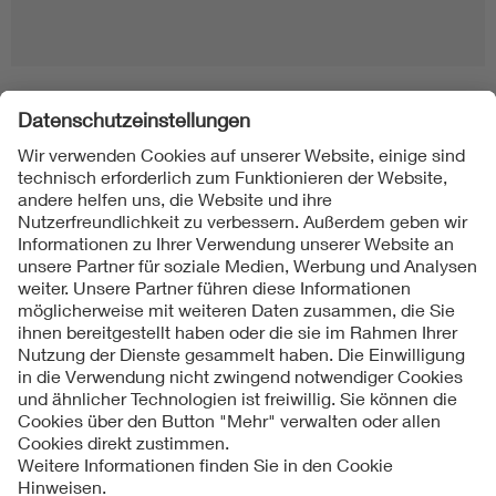
Folgen Sie uns
Kontakte
Service
Impressum
Datenschutzinformationen