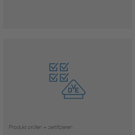
Produkt prüfen + zertifizieren