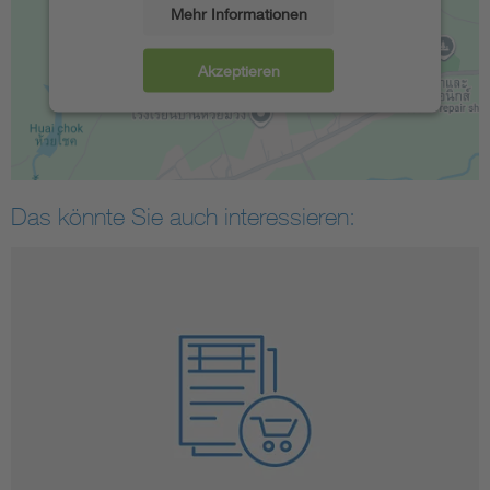
Mehr Informationen
Akzeptieren
Das könnte Sie auch interessieren: