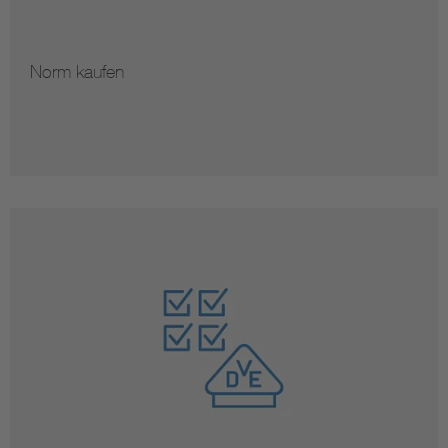
Norm kaufen