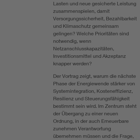
Lasten und neue gesicherte Leistung
zusammenspielen, damit
Versorgungssicherheit, Bezahlbarkeit
und Klimaschutz gemeinsam
gelingen? Welche Prioritäten sind
notwendig, wenn
Netzanschlusskapazitäten,
Investitionsmittel und Akzeptanz
knapper werden?
Der Vortrag zeigt, warum die nächste
Phase der Energiewende stärker von
Systemintegration, Kosteneffizienz,
Resilienz und Steuerungsfähigkeit
bestimmt sein wird. Im Zentrum steht
der Übergang zu einer neuen
Ordnung, in der auch Erneuerbare
zunehmen Verantwortung
übernehmen müssen und die Frage,