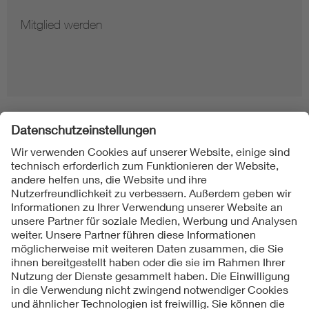
Mitglied werden
Folgen Sie uns
Kontakte