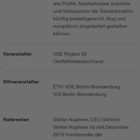
wie Politik, Netzbetreiber, Industrie
und Verbraucher die Transformation
künftig bedarfsgerecht, klug und
europäisch eingebettet gestalten
können.
Veranstalter
VDE Region 02
Ost/Mitteldeutschland
Mitveranstalter
ETV/ VDE Berlin-Brandenburg
VDI Berlin-Brandenburg
Referenten
Stefan Kapferer, CEO 50Hertz
Stefan Kapferer ist seit Dezember
2019 Vorsitzender der