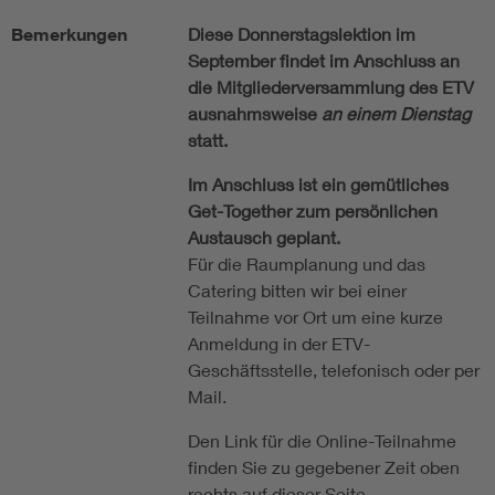
Bemerkungen
Diese Donnerstagslektion im
September findet im Anschluss an
die Mitgliederversammlung des ETV
ausnahmsweise
an einem Dienstag
statt.
Im Anschluss ist ein gemütliches
Get-Together zum persönlichen
Austausch geplant.
Für die Raumplanung und das
Catering bitten wir bei einer
Teilnahme vor Ort um eine kurze
Anmeldung in der ETV-
Geschäftsstelle, telefonisch oder per
Mail.
Den Link für die Online-Teilnahme
finden Sie zu gegebener Zeit oben
rechts auf dieser Seite.