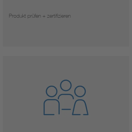
Produkt prüfen + zertifizieren