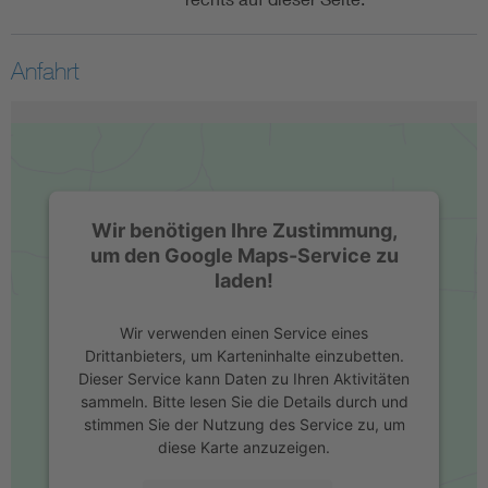
Anfahrt
Wir benötigen Ihre Zustimmung,
um den Google Maps-Service zu
laden!
Wir verwenden einen Service eines
Drittanbieters, um Karteninhalte einzubetten.
Dieser Service kann Daten zu Ihren Aktivitäten
sammeln. Bitte lesen Sie die Details durch und
stimmen Sie der Nutzung des Service zu, um
diese Karte anzuzeigen.